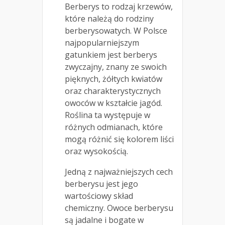
Berberys to rodzaj krzewów,
które należą do rodziny
berberysowatych. W Polsce
najpopularniejszym
gatunkiem jest berberys
zwyczajny, znany ze swoich
pięknych, żółtych kwiatów
oraz charakterystycznych
owoców w kształcie jagód.
Roślina ta występuje w
różnych odmianach, które
mogą różnić się kolorem liści
oraz wysokością.
Jedną z najważniejszych cech
berberysu jest jego
wartościowy skład
chemiczny. Owoce berberysu
są jadalne i bogate w