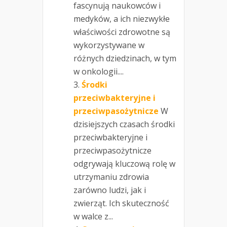
fascynują naukowców i
medyków, a ich niezwykłe
właściwości zdrowotne są
wykorzystywane w
różnych dziedzinach, w tym
w onkologii....
Środki
przeciwbakteryjne i
przeciwpasożytnicze
W
dzisiejszych czasach środki
przeciwbakteryjne i
przeciwpasożytnicze
odgrywają kluczową rolę w
utrzymaniu zdrowia
zarówno ludzi, jak i
zwierząt. Ich skuteczność
w walce z...