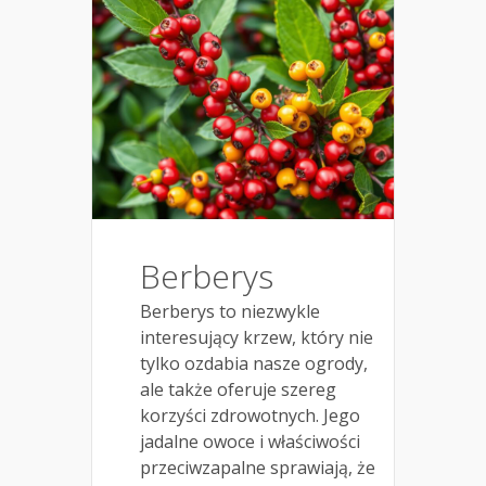
Berberys
Berberys to niezwykle
interesujący krzew, który nie
tylko ozdabia nasze ogrody,
ale także oferuje szereg
korzyści zdrowotnych. Jego
jadalne owoce i właściwości
przeciwzapalne sprawiają, że