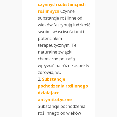
czynnych substancjach
roślinnych
Czynne
substancje roślinne od
wieków fascynują ludzkość
swoimi właściwościami i
potencjałem
terapeutycznym. Te
naturalne związki
chemiczne potrafią
wpływać na różne aspekty
zdrowia, w...
Substancje
pochodzenia roślinnego
działające
antymitotyczne
Substancje pochodzenia
roślinnego od wieków