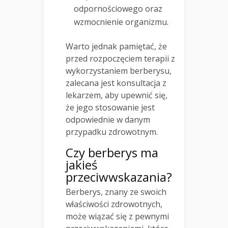
odpornościowego oraz
wzmocnienie organizmu.
Warto jednak pamiętać, że
przed rozpoczęciem terapii z
wykorzystaniem berberysu,
zalecana jest konsultacja z
lekarzem, aby upewnić się,
że jego stosowanie jest
odpowiednie w danym
przypadku zdrowotnym.
Czy berberys ma
jakieś
przeciwwskazania?
Berberys, znany ze swoich
właściwości zdrowotnych,
może wiązać się z pewnymi