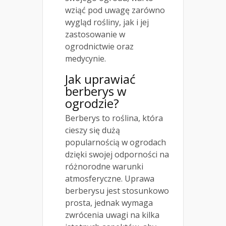
wziąć pod uwagę zarówno
wygląd rośliny, jak i jej
zastosowanie w
ogrodnictwie oraz
medycynie.
Jak uprawiać
berberys w
ogrodzie?
Berberys to roślina, która
cieszy się dużą
popularnością w ogrodach
dzięki swojej odporności na
różnorodne warunki
atmosferyczne. Uprawa
berberysu jest stosunkowo
prosta, jednak wymaga
zwrócenia uwagi na kilka