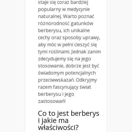
staje się coraz bardziej
popularny w medycynie
naturalnej. Warto poznać
różnorodność gatunków
berberysu, ich unikalne
cechy oraz sposoby uprawy,
aby móc w pełni cieszyć się
tymi roślinami. Jednak zanim
zdecydujemy się na jego
stosowanie, dobrze jest być
świadomym potencjalnych
przeciwwskazań. Odkryjmy
razem fascynujący świat
berberysu i jego
zastosowań!
Co to jest berberys
i jakie ma
właściwości?