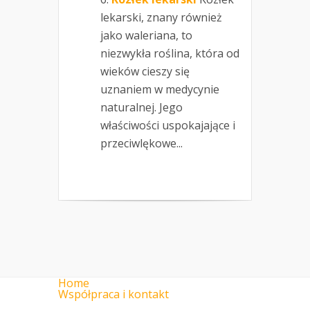
lekarski, znany również
jako waleriana, to
niezwykła roślina, która od
wieków cieszy się
uznaniem w medycynie
naturalnej. Jego
właściwości uspokajające i
przeciwlękowe...
Home
Współpraca i kontakt