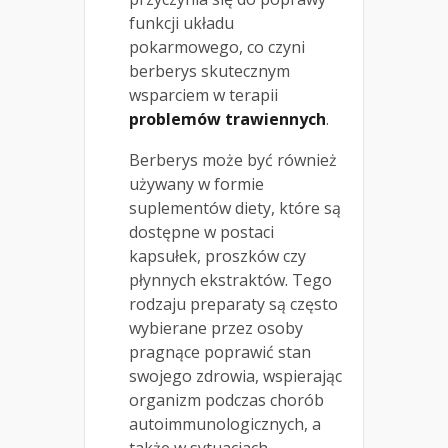
funkcji układu
pokarmowego, co czyni
berberys skutecznym
wsparciem w terapii
problemów trawiennych
.
Berberys może być również
używany w formie
suplementów diety, które są
dostępne w postaci
kapsułek, proszków czy
płynnych ekstraktów. Tego
rodzaju preparaty są często
wybierane przez osoby
pragnące poprawić stan
swojego zdrowia, wspierając
organizm podczas chorób
autoimmunologicznych, a