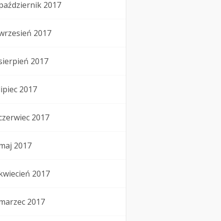
październik 2017
wrzesień 2017
sierpień 2017
lipiec 2017
czerwiec 2017
maj 2017
kwiecień 2017
marzec 2017