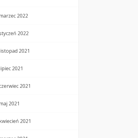
marzec 2022
styczeń 2022
listopad 2021
lipiec 2021
czerwiec 2021
maj 2021
kwiecień 2021