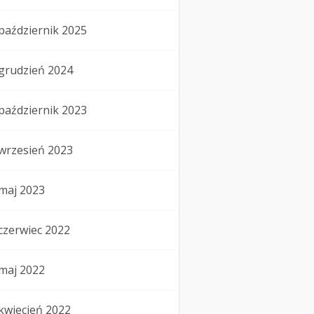
październik 2025
grudzień 2024
październik 2023
wrzesień 2023
maj 2023
czerwiec 2022
maj 2022
kwiecień 2022