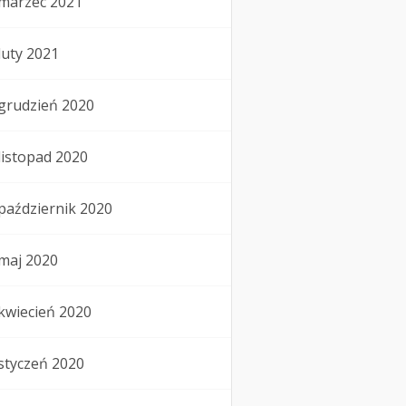
marzec 2021
luty 2021
grudzień 2020
listopad 2020
październik 2020
maj 2020
kwiecień 2020
styczeń 2020