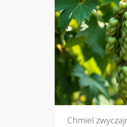
Chmiel zwyczaj