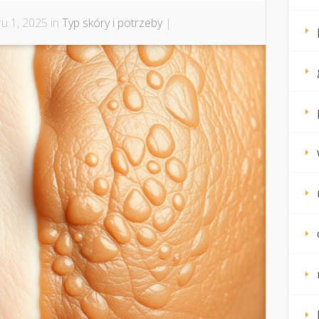
u 1, 2025 in
Typ skóry i potrzeby
|