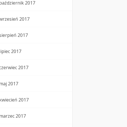
październik 2017
wrzesień 2017
sierpień 2017
lipiec 2017
czerwiec 2017
maj 2017
kwiecień 2017
marzec 2017