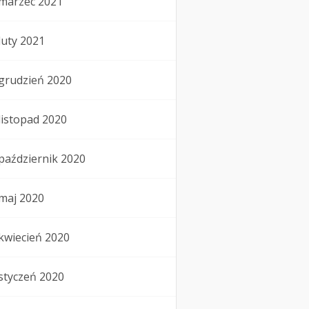
marzec 2021
luty 2021
grudzień 2020
listopad 2020
październik 2020
maj 2020
kwiecień 2020
styczeń 2020