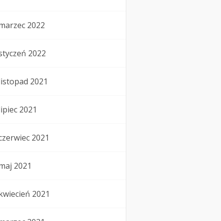
marzec 2022
styczeń 2022
listopad 2021
lipiec 2021
czerwiec 2021
maj 2021
kwiecień 2021