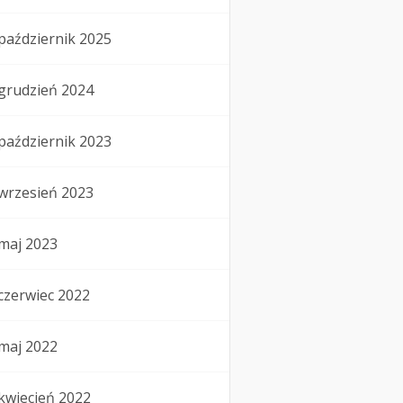
październik 2025
grudzień 2024
październik 2023
wrzesień 2023
maj 2023
czerwiec 2022
maj 2022
kwiecień 2022