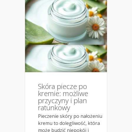
Skóra piecze po
kremie: możliwe
przyczyny i plan
ratunkowy
Pieczenie skóry po nałożeniu
kremu to dolegliwość, która
może budzić niepokój i