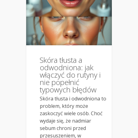
Skóra tłusta a
odwodniona: jak
włączyć do rutyny i
nie popełnić
typowych błędów
Skóra tłusta i odwodniona to
problem, który może
zaskoczyć wiele osób. Choć
wydaje się, że nadmiar
sebum chroni przed
przesuszeniem, w