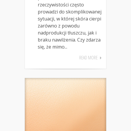
rzeczywistości często
prowadzi do skomplikowanej
sytuacji, w której skóra cierpi
zarówno z powodu
nadprodukcji tłuszczu, jak i
braku nawilżenia. Czy zdarza
się, że mimo...
READ MORE