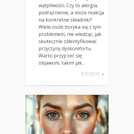
wątpliwości. Czy to alergia,
podrażnienie, a może reakcja
na konkretne składniki?
Wiele osób boryka się z tym
problemem, nie wiedząc, jak
skutecznie zidentyfikować
przyczyny dyskomfortu.
Warto przyjrzeć się
objawom, takim jak...
READ MORE