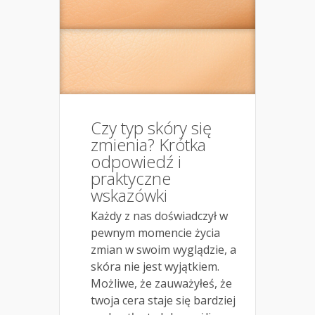
Czy typ skóry się
zmienia? Krótka
odpowiedź i
praktyczne
wskazówki
Każdy z nas doświadczył w
pewnym momencie życia
zmian w swoim wyglądzie, a
skóra nie jest wyjątkiem.
Możliwe, że zauważyłeś, że
twoja cera staje się bardziej