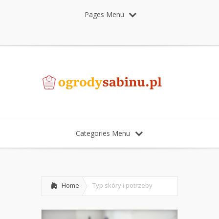
Pages Menu
Categories Menu
Home
Typ skóry i potrzeby