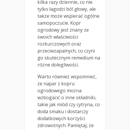
kilka razy dziennie, co nie
tylko łagodzi ból głowy, ale
także może wspierać ogólne
samopoczucie. Kopr
ogrodowy jest znany ze
swoich właściwości
rozkurczowych oraz
przeciwzapalnych, co czyni
go skutecznym remedium na
różne dolegliwości.
Warto również wspomnieć,
że napar z kopru
ogrodowego można
wzbogacić o inne składniki,
takie jak miód czy cytryna, co
doda smaku i dostarczy
dodatkowych korzyści
zdrowotnych. Pamiętaj, że