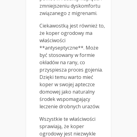
zmniejszeniu dyskomfortu
związanego z migrenami.
Ciekawostką jest również to,
że koper ogrodowy ma
właściwości
**antyseptyczne**. Może
być stosowany w formie
okładów na rany, co
przyspiesza proces gojenia.
Dzięki temu warto mieć
koper w swojej apteczce
domowej jako naturalny
środek wspomagający
leczenie drobnych urazów.
Wszystkie te właściwości
sprawiają, że koper
ogrodowy jest niezwykle