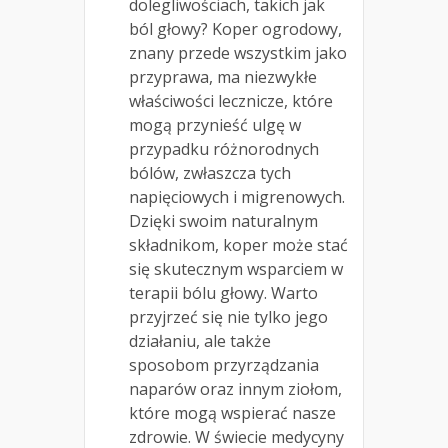
dolegliwościach, takich jak
ból głowy? Koper ogrodowy,
znany przede wszystkim jako
przyprawa, ma niezwykłe
właściwości lecznicze, które
mogą przynieść ulgę w
przypadku różnorodnych
bólów, zwłaszcza tych
napięciowych i migrenowych.
Dzięki swoim naturalnym
składnikom, koper może stać
się skutecznym wsparciem w
terapii bólu głowy. Warto
przyjrzeć się nie tylko jego
działaniu, ale także
sposobom przyrządzania
naparów oraz innym ziołom,
które mogą wspierać nasze
zdrowie. W świecie medycyny