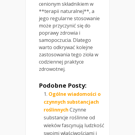
cenionym składnikiem w
**terapii naturalnej**, a
jego regularne stosowanie
może przyczynić się do
poprawy zdrowia i
samopoczucia. Dlatego
warto odkrywać kolejne
zastosowania tego zioła w
codziennej praktyce
zdrowotnej.
Podobne Posty:
Ogólne wiadomości o
czynnych substancjach
roślinnych
Czynne
substancje roślinne od
wieków fascynują ludzkość
swoimi właściwościami i