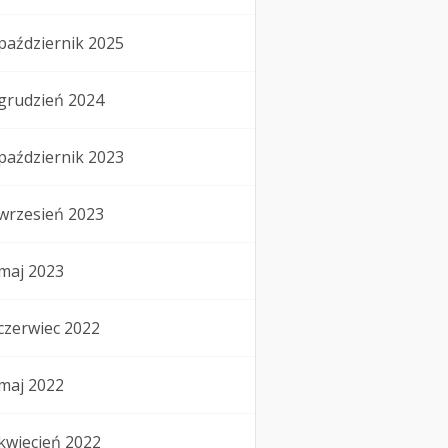
październik 2025
grudzień 2024
październik 2023
wrzesień 2023
maj 2023
czerwiec 2022
maj 2022
kwiecień 2022