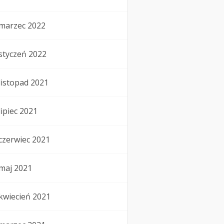
marzec 2022
styczeń 2022
listopad 2021
lipiec 2021
czerwiec 2021
maj 2021
kwiecień 2021