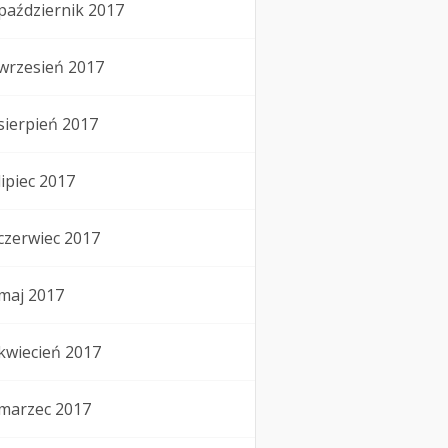
październik 2017
wrzesień 2017
sierpień 2017
lipiec 2017
czerwiec 2017
maj 2017
kwiecień 2017
marzec 2017