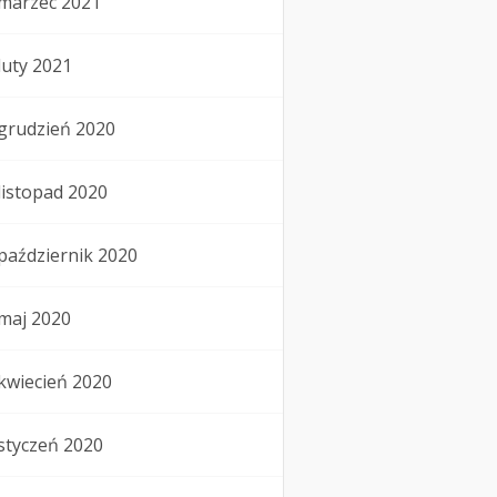
marzec 2021
luty 2021
grudzień 2020
listopad 2020
październik 2020
maj 2020
kwiecień 2020
styczeń 2020