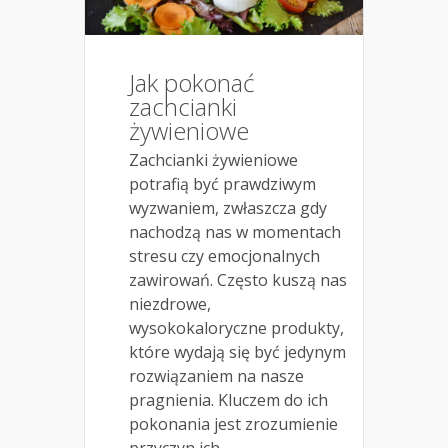
Jak pokonać
zachcianki
żywieniowe
Zachcianki żywieniowe
potrafią być prawdziwym
wyzwaniem, zwłaszcza gdy
nachodzą nas w momentach
stresu czy emocjonalnych
zawirowań. Często kuszą nas
niezdrowe,
wysokokaloryczne produkty,
które wydają się być jedynym
rozwiązaniem na nasze
pragnienia. Kluczem do ich
pokonania jest zrozumienie