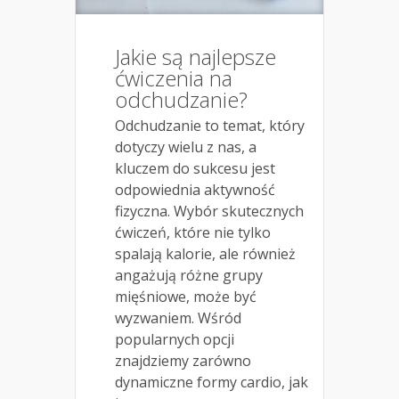
Jakie są najlepsze
ćwiczenia na
odchudzanie?
Odchudzanie to temat, który
dotyczy wielu z nas, a
kluczem do sukcesu jest
odpowiednia aktywność
fizyczna. Wybór skutecznych
ćwiczeń, które nie tylko
spalają kalorie, ale również
angażują różne grupy
mięśniowe, może być
wyzwaniem. Wśród
popularnych opcji
znajdziemy zarówno
dynamiczne formy cardio, jak