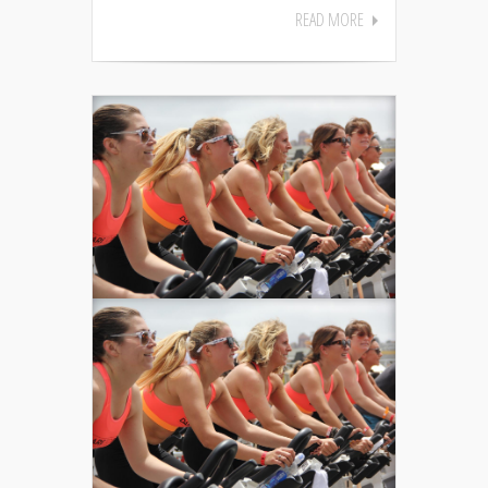
READ MORE