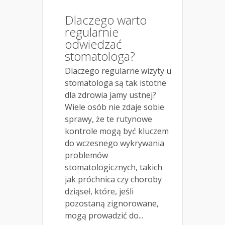
Dlaczego warto
regularnie
odwiedzać
stomatologa?
Dlaczego regularne wizyty u
stomatologa są tak istotne
dla zdrowia jamy ustnej?
Wiele osób nie zdaje sobie
sprawy, że te rutynowe
kontrole mogą być kluczem
do wczesnego wykrywania
problemów
stomatologicznych, takich
jak próchnica czy choroby
dziąseł, które, jeśli
pozostaną zignorowane,
mogą prowadzić do...