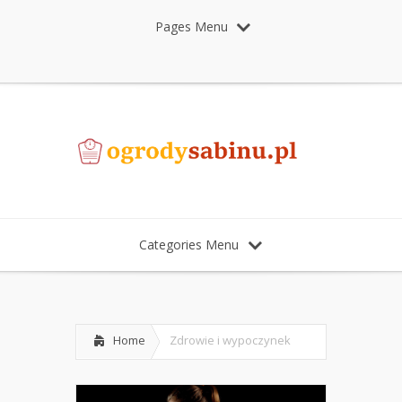
Pages Menu
Categories Menu
Home
Zdrowie i wypoczynek