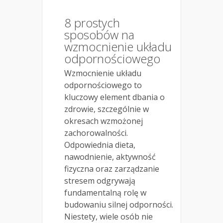
8 prostych
sposobów na
wzmocnienie układu
odpornościowego
Wzmocnienie układu
odpornościowego to
kluczowy element dbania o
zdrowie, szczególnie w
okresach wzmożonej
zachorowalności.
Odpowiednia dieta,
nawodnienie, aktywność
fizyczna oraz zarządzanie
stresem odgrywają
fundamentalną rolę w
budowaniu silnej odporności.
Niestety, wiele osób nie