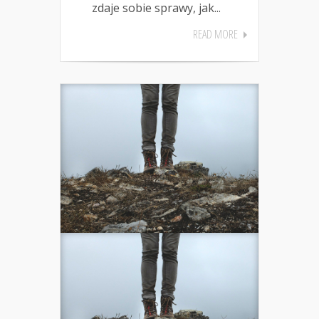
zdaje sobie sprawy, jak...
READ MORE