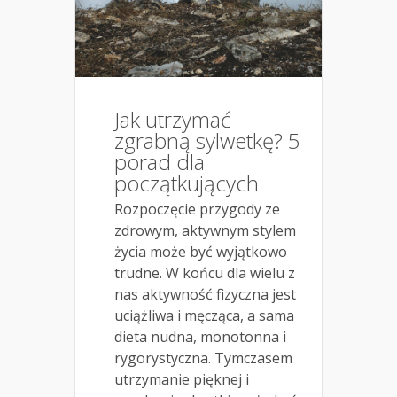
Jak utrzymać
zgrabną sylwetkę? 5
porad dla
początkujących
Rozpoczęcie przygody ze
zdrowym, aktywnym stylem
życia może być wyjątkowo
trudne. W końcu dla wielu z
nas aktywność fizyczna jest
uciążliwa i męcząca, a sama
dieta nudna, monotonna i
rygorystyczna. Tymczasem
utrzymanie pięknej i