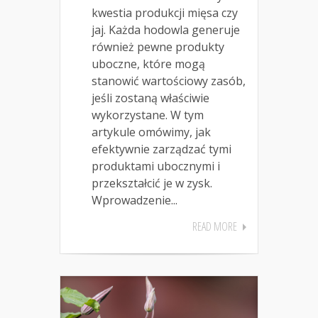
kwestia produkcji mięsa czy
jaj. Każda hodowla generuje
również pewne produkty
uboczne, które mogą
stanowić wartościowy zasób,
jeśli zostaną właściwie
wykorzystane. W tym
artykule omówimy, jak
efektywnie zarządzać tymi
produktami ubocznymi i
przekształcić je w zysk.
Wprowadzenie...
READ MORE