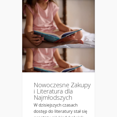
Nowoczesne Zakupy
i Literatura dla
Najmłodszych
W dzisiejszych czasach
dostęp do literatury stał się