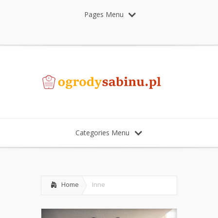
Pages Menu
Categories Menu
Home
Inne