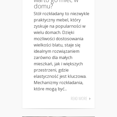
domu?
Stół rozkładany to niezwykle
praktyczny mebel, który
zyskuje na popularności w
wielu domach. Dzięki
możliwości dostosowania
wielkości blatu, staje się
idealnym rozwiązaniem
zarówno dla małych
mieszkań, jak i większych
przestrzeni, gdzie
elastyczność jest kluczowa.
Mechanizmy rozkładania,
które mogą być...
READ MORE