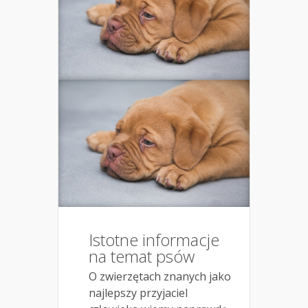
Istotne informacje
na temat psów
O zwierzętach znanych jako
najlepszy przyjaciel