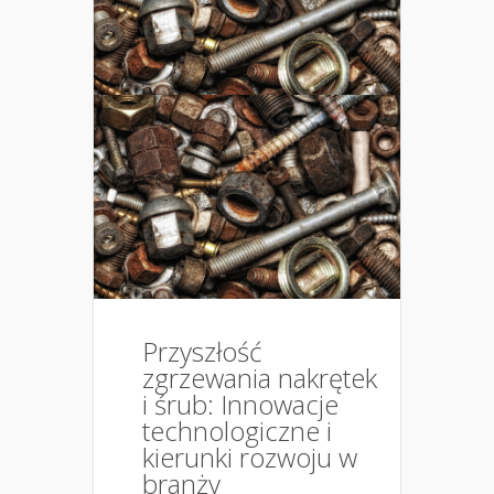
Przyszłość
zgrzewania nakrętek
i śrub: Innowacje
technologiczne i
kierunki rozwoju w
branży