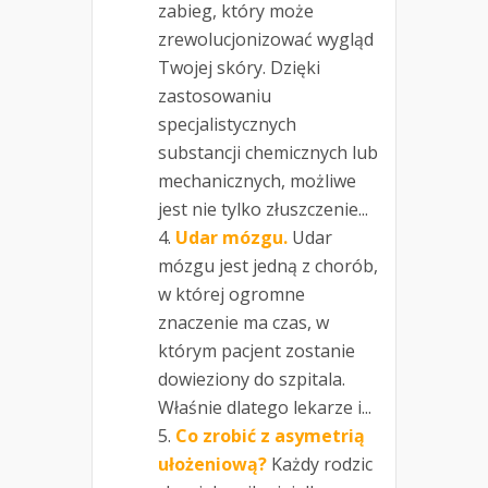
zabieg, który może
zrewolucjonizować wygląd
Twojej skóry. Dzięki
zastosowaniu
specjalistycznych
substancji chemicznych lub
mechanicznych, możliwe
jest nie tylko złuszczenie...
Udar mózgu.
Udar
mózgu jest jedną z chorób,
w której ogromne
znaczenie ma czas, w
którym pacjent zostanie
dowieziony do szpitala.
Właśnie dlatego lekarze i...
Co zrobić z asymetrią
ułożeniową?
Każdy rodzic