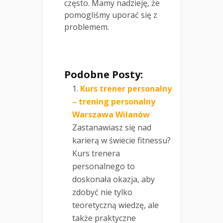
często. Mamy nadzieję, że
pomogliśmy uporać się z
problemem.
Podobne Posty:
Kurs trener personalny
– trening personalny
Warszawa Wilanów
Zastanawiasz się nad
karierą w świecie fitnessu?
Kurs trenera
personalnego to
doskonała okazja, aby
zdobyć nie tylko
teoretyczną wiedzę, ale
także praktyczne