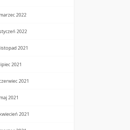
marzec 2022
styczeń 2022
listopad 2021
lipiec 2021
czerwiec 2021
maj 2021
kwiecień 2021