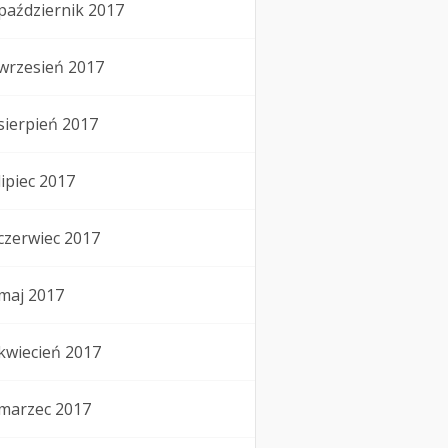
październik 2017
wrzesień 2017
sierpień 2017
lipiec 2017
czerwiec 2017
maj 2017
kwiecień 2017
marzec 2017