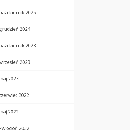
październik 2025
grudzień 2024
październik 2023
wrzesień 2023
maj 2023
czerwiec 2022
maj 2022
kwiecień 2022