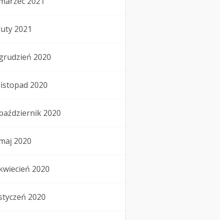
marzec 2021
luty 2021
grudzień 2020
listopad 2020
październik 2020
maj 2020
kwiecień 2020
styczeń 2020