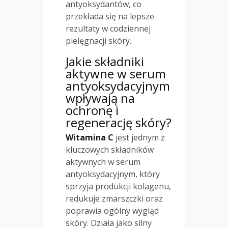
antyoksydantów, co
przekłada się na lepsze
rezultaty w codziennej
pielęgnacji skóry.
Jakie składniki
aktywne w serum
antyoksydacyjnym
wpływają na
ochronę i
regenerację skóry?
Witamina C
jest jednym z
kluczowych składników
aktywnych w serum
antyoksydacyjnym, który
sprzyja produkcji kolagenu,
redukuje zmarszczki oraz
poprawia ogólny wygląd
skóry. Działa jako silny