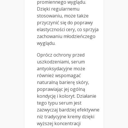
promiennego wyglądu.
Dzięki regularnemu
stosowaniu, może także
przyczynić się do poprawy
elastyczności cery, co sprzyja
zachowaniu młodzieńczego
wyglądu.
Oprócz ochrony przed
uszkodzeniami, serum
antyoksydacyjne może
również wspomagać
naturalną barierę skóry,
poprawiając jej ogólną
kondycję i koloryt. Działanie
tego typu serum jest
zazwyczaj bardziej efektywne
niż tradycyjne kremy dzięki
wyższej koncentracji