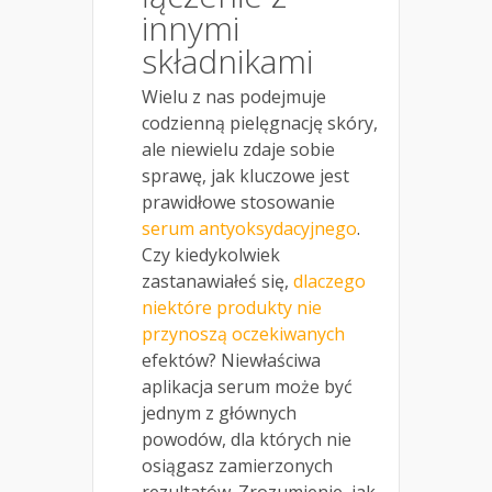
innymi
składnikami
Wielu z nas podejmuje
codzienną pielęgnację skóry,
ale niewielu zdaje sobie
sprawę, jak kluczowe jest
prawidłowe stosowanie
serum antyoksydacyjnego
.
Czy kiedykolwiek
zastanawiałeś się,
dlaczego
niektóre produkty nie
przynoszą oczekiwanych
efektów? Niewłaściwa
aplikacja serum może być
jednym z głównych
powodów, dla których nie
osiągasz zamierzonych