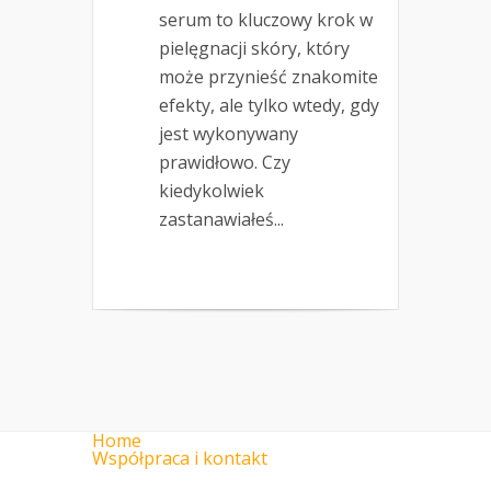
serum to kluczowy krok w
pielęgnacji skóry, który
może przynieść znakomite
efekty, ale tylko wtedy, gdy
jest wykonywany
prawidłowo. Czy
kiedykolwiek
zastanawiałeś...
Home
Współpraca i kontakt