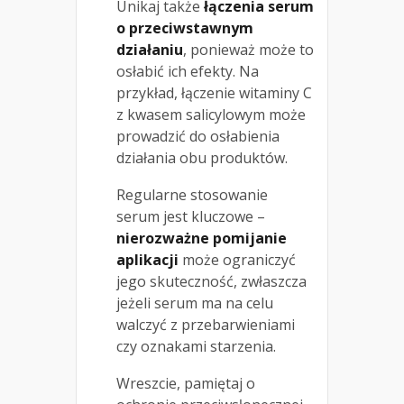
Unikaj także
łączenia serum
o przeciwstawnym
działaniu
, ponieważ może to
osłabić ich efekty. Na
przykład, łączenie witaminy C
z kwasem salicylowym może
prowadzić do osłabienia
działania obu produktów.
Regularne stosowanie
serum jest kluczowe –
nierozważne pomijanie
aplikacji
może ograniczyć
jego skuteczność, zwłaszcza
jeżeli serum ma na celu
walczyć z przebarwieniami
czy oznakami starzenia.
Wreszcie, pamiętaj o