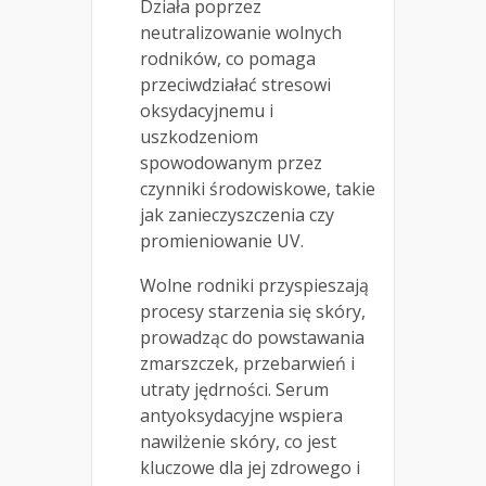
Działa poprzez
neutralizowanie wolnych
rodników, co pomaga
przeciwdziałać stresowi
oksydacyjnemu i
uszkodzeniom
spowodowanym przez
czynniki środowiskowe, takie
jak zanieczyszczenia czy
promieniowanie UV.
Wolne rodniki przyspieszają
procesy starzenia się skóry,
prowadząc do powstawania
zmarszczek, przebarwień i
utraty jędrności. Serum
antyoksydacyjne wspiera
nawilżenie skóry, co jest
kluczowe dla jej zdrowego i