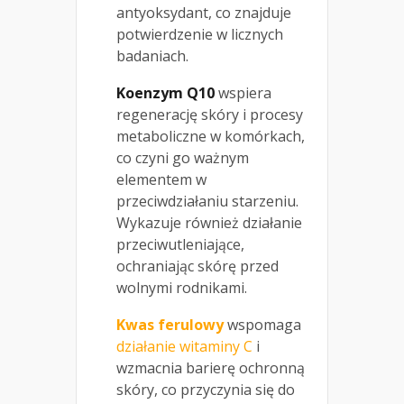
antyoksydant, co znajduje
potwierdzenie w licznych
badaniach.
Koenzym Q10
wspiera
regenerację skóry i procesy
metaboliczne w komórkach,
co czyni go ważnym
elementem w
przeciwdziałaniu starzeniu.
Wykazuje również działanie
przeciwutleniające,
ochraniając skórę przed
wolnymi rodnikami.
Kwas ferulowy
wspomaga
działanie witaminy C
i
wzmacnia barierę ochronną
skóry, co przyczynia się do