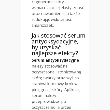
regeneracji skóry,
wzmacniając jej elastyczność
oraz nawodnienie, a także
redukując widoczność
zmarszczek.
Jak stosować serum
antyoksydacyjne,
by uzyskać
najlepsze efekty?
Serum antyoksydacyjne
należy stosować na
oczyszczoną i stonizowaną
skórę twarzy oraz szyi, co
stanowi kluczowy krok w
pielęgnacji skóry. Aplikację
serum należy
przeprowadzać po
oczyszczeniu, a przed