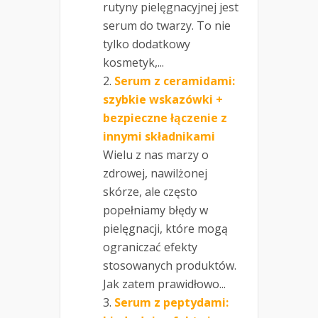
rutyny pielęgnacyjnej jest
serum do twarzy. To nie
tylko dodatkowy
kosmetyk,...
Serum z ceramidami:
szybkie wskazówki +
bezpieczne łączenie z
innymi składnikami
Wielu z nas marzy o
zdrowej, nawilżonej
skórze, ale często
popełniamy błędy w
pielęgnacji, które mogą
ograniczać efekty
stosowanych produktów.
Jak zatem prawidłowo...
Serum z peptydami: