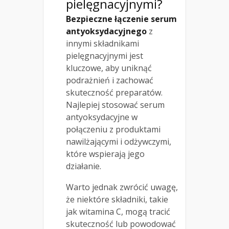
pielęgnacyjnymi?
Bezpieczne łączenie serum
antyoksydacyjnego
z
innymi składnikami
pielęgnacyjnymi jest
kluczowe, aby uniknąć
podrażnień i zachować
skuteczność preparatów.
Najlepiej stosować serum
antyoksydacyjne w
połączeniu z produktami
nawilżającymi i odżywczymi,
które wspierają jego
działanie.
Warto jednak zwrócić uwagę,
że niektóre składniki, takie
jak witamina C, mogą tracić
skuteczność lub powodować