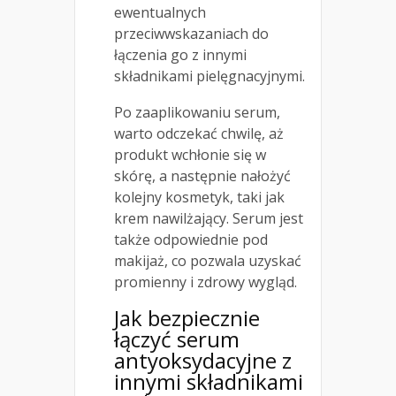
ewentualnych
przeciwwskazaniach do
łączenia go z innymi
składnikami pielęgnacyjnymi.
Po zaaplikowaniu serum,
warto odczekać chwilę, aż
produkt wchłonie się w
skórę, a następnie nałożyć
kolejny kosmetyk, taki jak
krem nawilżający. Serum jest
także odpowiednie pod
makijaż, co pozwala uzyskać
promienny i zdrowy wygląd.
Jak bezpiecznie
łączyć serum
antyoksydacyjne z
innymi składnikami