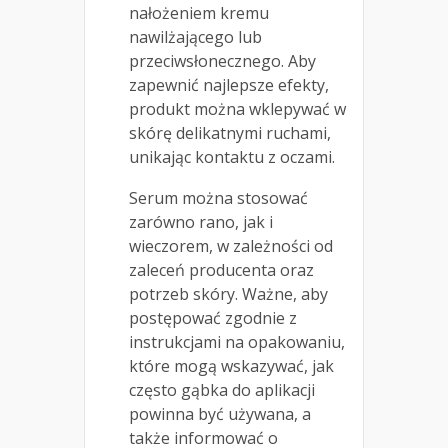
nałożeniem kremu
nawilżającego lub
przeciwsłonecznego. Aby
zapewnić najlepsze efekty,
produkt można wklepywać w
skórę delikatnymi ruchami,
unikając kontaktu z oczami.
Serum można stosować
zarówno rano, jak i
wieczorem, w zależności od
zaleceń producenta oraz
potrzeb skóry. Ważne, aby
postępować zgodnie z
instrukcjami na opakowaniu,
które mogą wskazywać, jak
często gąbka do aplikacji
powinna być używana, a
także informować o