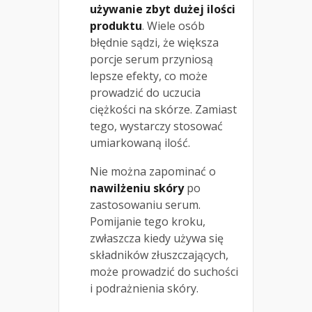
używanie zbyt dużej ilości
produktu
. Wiele osób
błędnie sądzi, że większa
porcje serum przyniosą
lepsze efekty, co może
prowadzić do uczucia
ciężkości na skórze. Zamiast
tego, wystarczy stosować
umiarkowaną ilość.
Nie można zapominać o
nawilżeniu skóry
po
zastosowaniu serum.
Pomijanie tego kroku,
zwłaszcza kiedy używa się
składników złuszczających,
może prowadzić do suchości
i podrażnienia skóry.