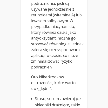
podrażnienia, jeśli są
używane jednocześnie z
retinoidami (witamina A) lub
kwasem salicylowym. W
przypadku niacynamidu,
który również działa jako
antyoksydant, można go
stosować równolegle, jednak
zaleca się rozdysponowanie
aplikacji w czasie, co może
zminimalizować ryzyko
podrażnień.
Oto kilka środków
ostrożności, które warto
uwzględnić:
Stosuj serum zawierające
składniki drażniące, takie