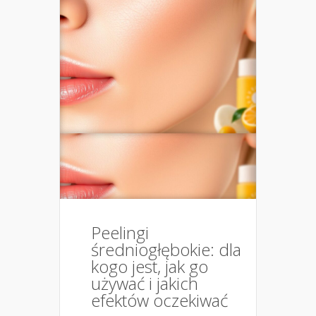
Peelingi
średniogłębokie: dla
kogo jest, jak go
używać i jakich
efektów oczekiwać