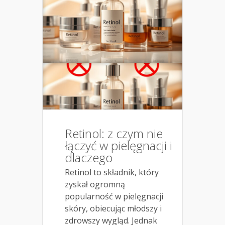
Retinol: z czym nie
łączyć w pielęgnacji i
dlaczego
Retinol to składnik, który
zyskał ogromną
popularność w pielęgnacji
skóry, obiecując młodszy i
zdrowszy wygląd. Jednak