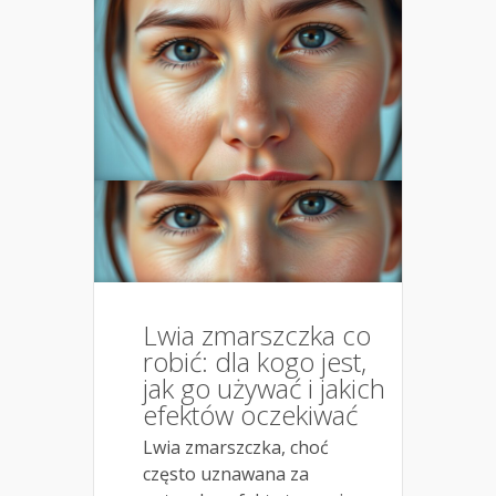
Lwia zmarszczka co
robić: dla kogo jest,
jak go używać i jakich
efektów oczekiwać
Lwia zmarszczka, choć
często uznawana za