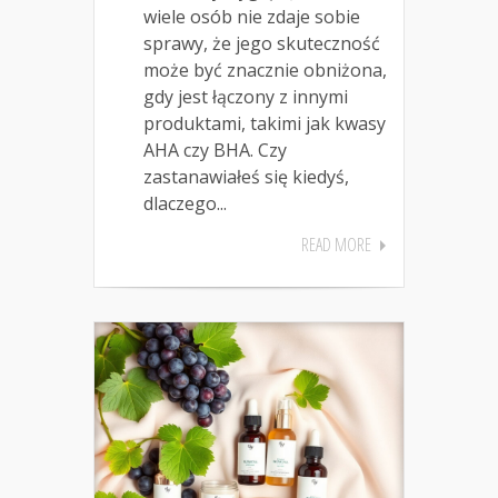
wiele osób nie zdaje sobie
sprawy, że jego skuteczność
może być znacznie obniżona,
gdy jest łączony z innymi
produktami, takimi jak kwasy
AHA czy BHA. Czy
zastanawiałeś się kiedyś,
dlaczego...
READ MORE