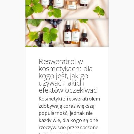
Resweratrol w
kosmetykach: dla
kogo jest, jak go
używać i jakich
efektów oczekiwać
Kosmetyki z resweratrolem
zdobywają coraz większą
popularność, jednak nie
każdy wie, dla kogo są one
rzeczywiście przeznaczone.