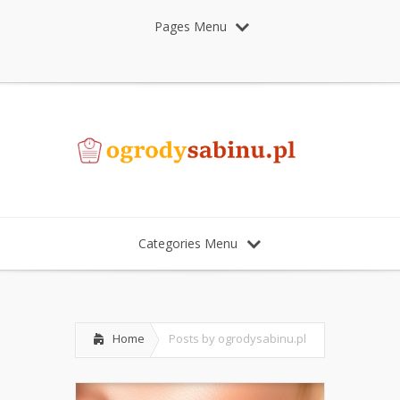
Pages Menu
Categories Menu
Home
Posts by ogrodysabinu.pl