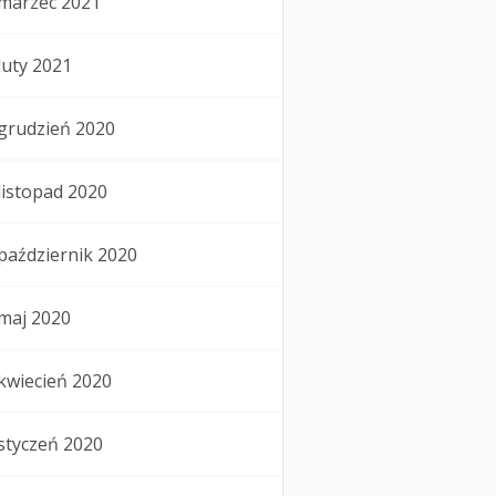
marzec 2021
luty 2021
grudzień 2020
listopad 2020
październik 2020
maj 2020
kwiecień 2020
styczeń 2020