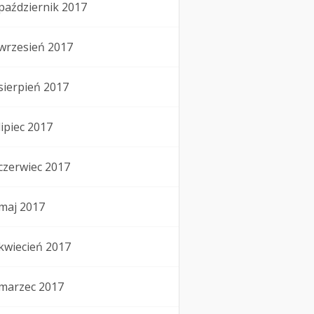
październik 2017
wrzesień 2017
sierpień 2017
lipiec 2017
czerwiec 2017
maj 2017
kwiecień 2017
marzec 2017