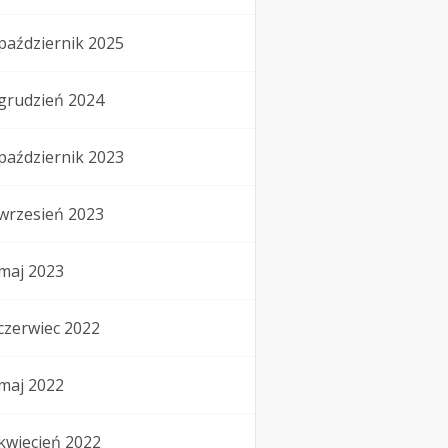
październik 2025
grudzień 2024
październik 2023
wrzesień 2023
maj 2023
czerwiec 2022
maj 2022
kwiecień 2022