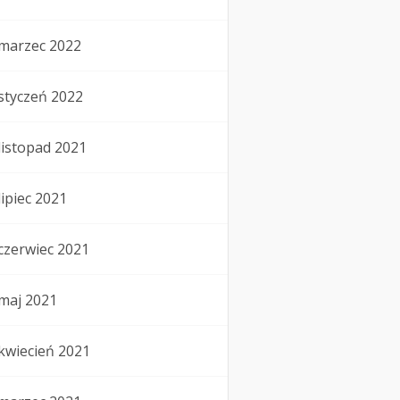
marzec 2022
styczeń 2022
listopad 2021
lipiec 2021
czerwiec 2021
maj 2021
kwiecień 2021