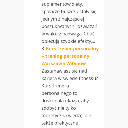
suplementów diety,
spalacze tłuszczu stały się
jednym z najczęściej
poszukiwanych rozwiązań
w walce z nadwagą. Choć
obiecują szybkie efekty,...
Kurs trener personalny
– trening personalny
Warszawa Wilanów
Zastanawiasz się nad
karierą w świecie fitnessu?
Kurs trenera
personalnego to
doskonała okazja, aby
zdobyć nie tylko
teoretyczną wiedzę, ale
także praktyczne