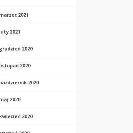
marzec 2021
luty 2021
grudzień 2020
listopad 2020
październik 2020
maj 2020
kwiecień 2020