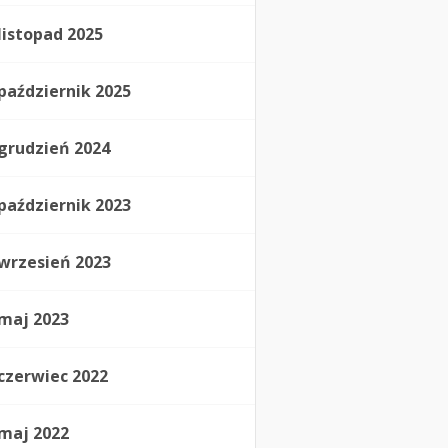
listopad 2025
październik 2025
grudzień 2024
październik 2023
wrzesień 2023
maj 2023
czerwiec 2022
maj 2022