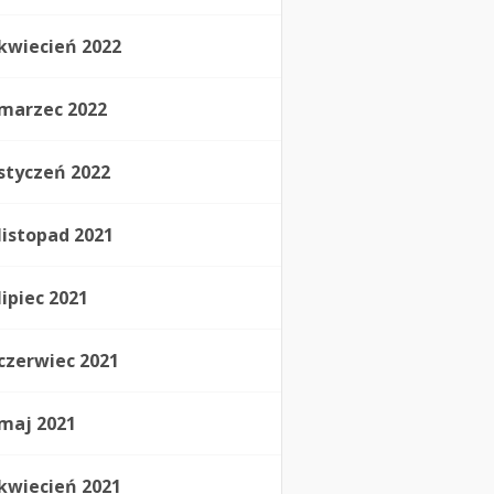
kwiecień 2022
marzec 2022
styczeń 2022
listopad 2021
lipiec 2021
czerwiec 2021
maj 2021
kwiecień 2021