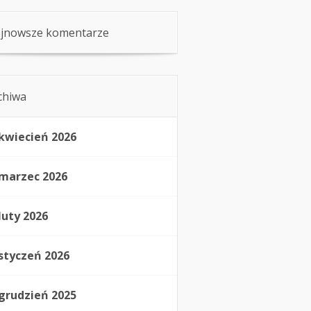
jnowsze komentarze
chiwa
kwiecień 2026
marzec 2026
luty 2026
styczeń 2026
grudzień 2025