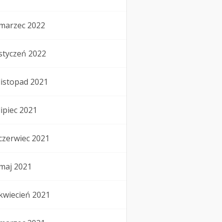
marzec 2022
styczeń 2022
listopad 2021
lipiec 2021
czerwiec 2021
maj 2021
kwiecień 2021