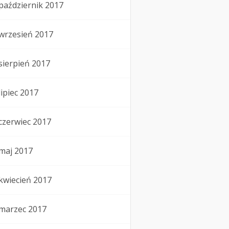
październik 2017
wrzesień 2017
sierpień 2017
lipiec 2017
czerwiec 2017
maj 2017
kwiecień 2017
marzec 2017