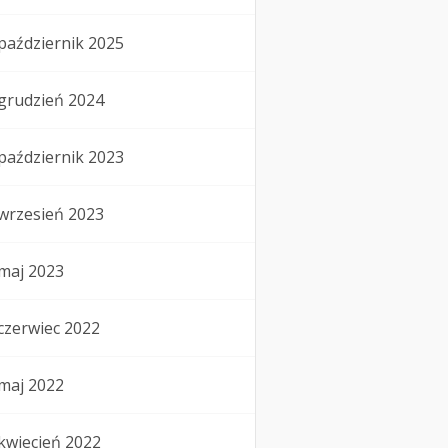
październik 2025
grudzień 2024
październik 2023
wrzesień 2023
maj 2023
czerwiec 2022
maj 2022
kwiecień 2022