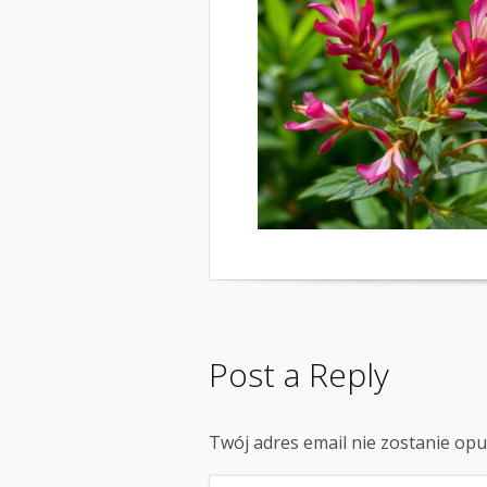
Post a Reply
Twój adres email nie zostanie op