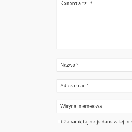
Zapamiętaj moje dane w tej pr