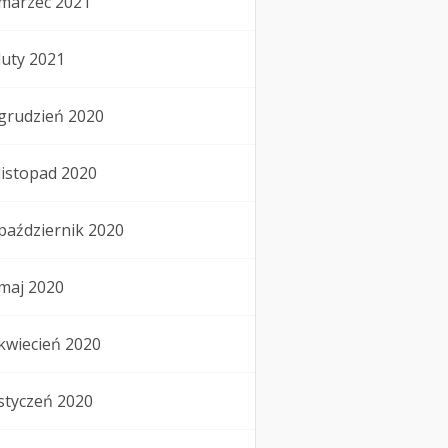
marzec 2021
luty 2021
grudzień 2020
listopad 2020
październik 2020
maj 2020
kwiecień 2020
styczeń 2020