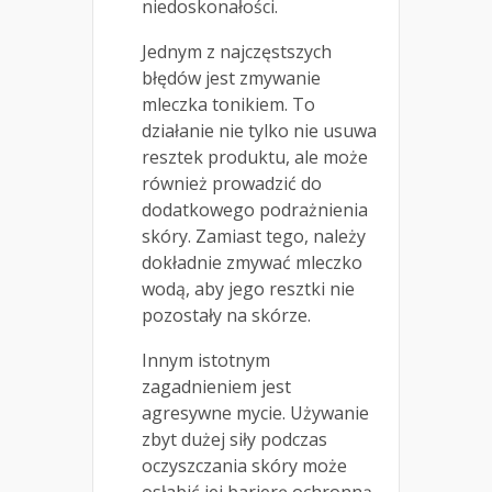
niedoskonałości.
Jednym z najczęstszych
błędów jest zmywanie
mleczka tonikiem. To
działanie nie tylko nie usuwa
resztek produktu, ale może
również prowadzić do
dodatkowego podrażnienia
skóry. Zamiast tego, należy
dokładnie zmywać mleczko
wodą, aby jego resztki nie
pozostały na skórze.
Innym istotnym
zagadnieniem jest
agresywne mycie. Używanie
zbyt dużej siły podczas
oczyszczania skóry może