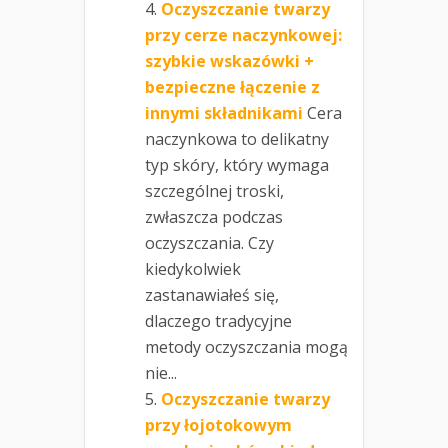
Oczyszczanie twarzy
przy cerze naczynkowej:
szybkie wskazówki +
bezpieczne łączenie z
innymi składnikami
Cera
naczynkowa to delikatny
typ skóry, który wymaga
szczególnej troski,
zwłaszcza podczas
oczyszczania. Czy
kiedykolwiek
zastanawiałeś się,
dlaczego tradycyjne
metody oczyszczania mogą
nie...
Oczyszczanie twarzy
przy łojotokowym