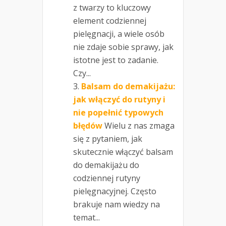
z twarzy to kluczowy
element codziennej
pielęgnacji, a wiele osób
nie zdaje sobie sprawy, jak
istotne jest to zadanie.
Czy...
Balsam do demakijażu:
jak włączyć do rutyny i
nie popełnić typowych
błędów
Wielu z nas zmaga
się z pytaniem, jak
skutecznie włączyć balsam
do demakijażu do
codziennej rutyny
pielęgnacyjnej. Często
brakuje nam wiedzy na
temat...