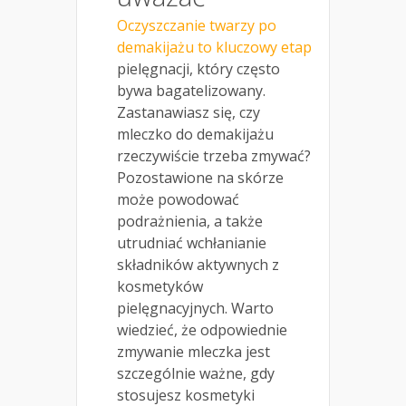
Oczyszczanie twarzy po
demakijażu to kluczowy etap
pielęgnacji, który często
bywa bagatelizowany.
Zastanawiasz się, czy
mleczko do demakijażu
rzeczywiście trzeba zmywać?
Pozostawione na skórze
może powodować
podrażnienia, a także
utrudniać wchłanianie
składników aktywnych z
kosmetyków
pielęgnacyjnych. Warto
wiedzieć, że odpowiednie
zmywanie mleczka jest
szczególnie ważne, gdy
stosujesz kosmetyki