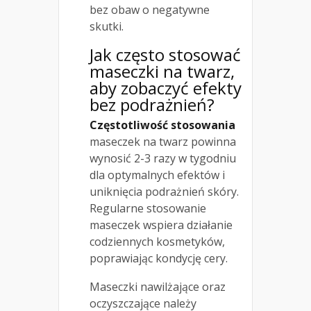
bez obaw o negatywne
skutki.
Jak często stosować
maseczki na
twarz,
aby zobaczyć efekty
bez podrażnień
?
Częstotliwość stosowania
maseczek na twarz powinna
wynosić 2-3 razy w tygodniu
dla optymalnych efektów i
uniknięcia podrażnień skóry.
Regularne stosowanie
maseczek wspiera działanie
codziennych kosmetyków,
poprawiając kondycję cery.
Maseczki nawilżające oraz
oczyszczające należy