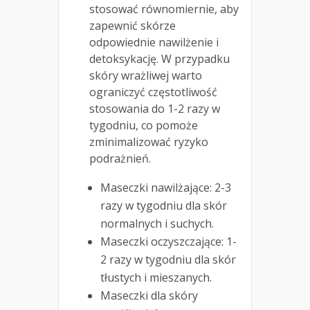
stosować równomiernie, aby
zapewnić skórze
odpowiednie nawilżenie i
detoksykację. W przypadku
skóry wrażliwej warto
ograniczyć częstotliwość
stosowania do 1-2 razy w
tygodniu, co pomoże
zminimalizować ryzyko
podrażnień.
Maseczki nawilżające: 2-3
razy w tygodniu dla skór
normalnych i suchych.
Maseczki oczyszczające: 1-
2 razy w tygodniu dla skór
tłustych i mieszanych.
Maseczki dla skóry