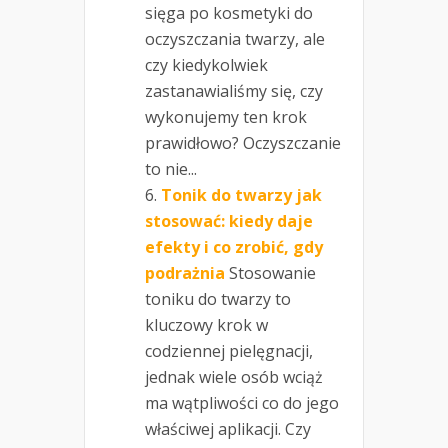
sięga po kosmetyki do
oczyszczania twarzy, ale
czy kiedykolwiek
zastanawialiśmy się, czy
wykonujemy ten krok
prawidłowo? Oczyszczanie
to nie...
Tonik do twarzy jak
stosować: kiedy daje
efekty i co zrobić, gdy
podrażnia
Stosowanie
toniku do twarzy to
kluczowy krok w
codziennej pielęgnacji,
jednak wiele osób wciąż
ma wątpliwości co do jego
właściwej aplikacji. Czy