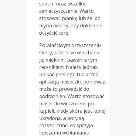
sebum oraz wszelkie
zanieczyszczenia. Warto
stosować piankę lub żel do
mycia twarzy, aby dokładnie
oczyścić cerę.
Po właściwym oczyszczeniu
skóry, zaleca się osuchanie
jej miękkim, bawełnianym
ręcznikiem. Należy jednak
unikać peelingu tuż przed
aplikacją maseczki, ponieważ
może to prowadzić do
podrażnień. Warto stosować
maseczki wieczorem, po
kąpieli, kiedy skóra jest lepiej
ukrwiona, a pory są
rozszerzone, co sprzyja
lepszemu wchłanianiu