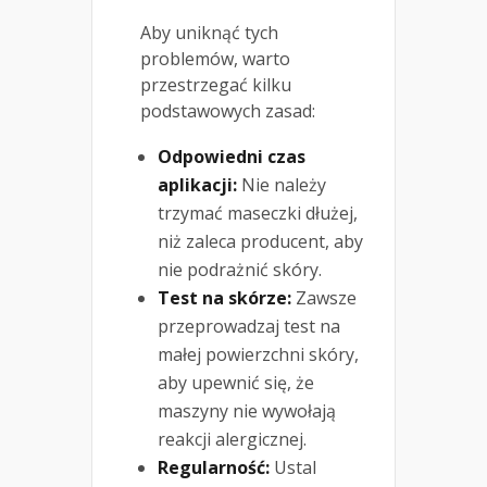
Aby uniknąć tych
problemów, warto
przestrzegać kilku
podstawowych zasad:
Odpowiedni czas
aplikacji:
Nie należy
trzymać maseczki dłużej,
niż zaleca producent, aby
nie podrażnić skóry.
Test na skórze:
Zawsze
przeprowadzaj test na
małej powierzchni skóry,
aby upewnić się, że
maszyny nie wywołają
reakcji alergicznej.
Regularność:
Ustal