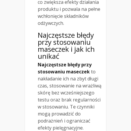
co zwiększa efekty działania
produktu i pozwala na pełne
wchłonięcie składników
odżywczych.
Najczęstsze błędy
przy stosowaniu
maseczek i jak ich
unikać
Najczęstsze błędy przy
stosowaniu maseczek
to
nakładanie ich na zbyt długi
czas, stosowanie na wrażliwą
skórę bez wcześniejszego
testu oraz brak regularności
w stosowaniu. Te czynniki
mogą prowadzić do
podrażnień i ograniczać
efekty pielęgnacyjne.