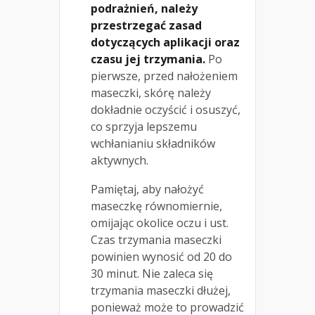
podrażnień, należy
przestrzegać zasad
dotyczących aplikacji oraz
czasu jej trzymania.
Po
pierwsze, przed nałożeniem
maseczki, skórę należy
dokładnie oczyścić i osuszyć,
co sprzyja lepszemu
wchłanianiu składników
aktywnych.
Pamiętaj, aby nałożyć
maseczkę równomiernie,
omijając okolice oczu i ust.
Czas trzymania maseczki
powinien wynosić od 20 do
30 minut. Nie zaleca się
trzymania maseczki dłużej,
ponieważ może to prowadzić