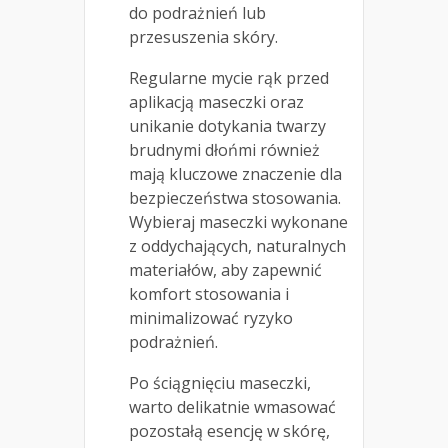
do podrażnień lub
przesuszenia skóry.
Regularne mycie rąk przed
aplikacją maseczki oraz
unikanie dotykania twarzy
brudnymi dłońmi również
mają kluczowe znaczenie dla
bezpieczeństwa stosowania.
Wybieraj maseczki wykonane
z oddychających, naturalnych
materiałów, aby zapewnić
komfort stosowania i
minimalizować ryzyko
podrażnień.
Po ściągnięciu maseczki,
warto delikatnie wmasować
pozostałą esencję w skórę,