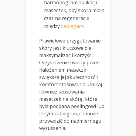
harmonogram aplikacji
maseczek, aby skóra miała
czas na regenerację
między
zabiegami
.
Prawidłowe przygotowanie
skóry jest kluczowe dla
maksymalizacji korzyści.
Oczyszczenie twarzy przed
nałożeniem maseczki
zwiększa jej skuteczność i
komfort stosowania. Unikaj
również stosowania
maseczek na skórę, która
była poddana peelingowi lub
innym zabiegom, co może
prowadzić do nadmiernego
wysuszenia.