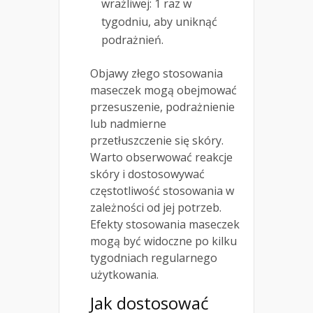
wrażliwej: 1 raz w
tygodniu, aby uniknąć
podrażnień.
Objawy złego stosowania
maseczek mogą obejmować
przesuszenie, podrażnienie
lub nadmierne
przetłuszczenie się skóry.
Warto obserwować reakcje
skóry i dostosowywać
częstotliwość stosowania w
zależności od jej potrzeb.
Efekty stosowania maseczek
mogą być widoczne po kilku
tygodniach regularnego
użytkowania.
Jak dostosować