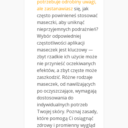
potrzebuje odrobiny uwagi,
ale zastanawiasz
się, jak
często powinieneś stosować
maseczki, aby uniknąć
nieprzyjemnych podrażnień?
Wybór odpowiedniej
częstotliwości aplikacji
maseczek jest kluczowy —
zbyt rzadkie ich użycie może
nie przynieść oczekiwanych
efektów, a zbyt częste może
zaszkodzić. Różne rodzaje
maseczek, od nawilżających
po oczyszczające, wymagają
dostosowania do
indywidualnych potrzeb
Twojej skóry. Poznaj zasady,
które pomogą Ci osiągnąć
zdrowy i promienny wygląd