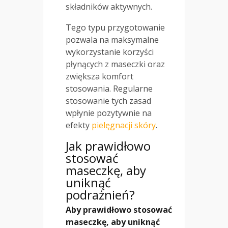
składników aktywnych.
Tego typu przygotowanie
pozwala na maksymalne
wykorzystanie korzyści
płynących z maseczki oraz
zwiększa komfort
stosowania. Regularne
stosowanie tych zasad
wpłynie pozytywnie na
efekty
pielęgnacji skóry
.
Jak prawidłowo
stosować
maseczkę, aby
uniknąć
podrażnień?
Aby prawidłowo stosować
maseczkę, aby uniknąć