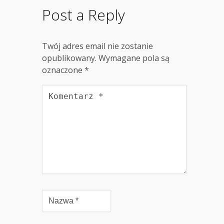
Post a Reply
Twój adres email nie zostanie
opublikowany.
Wymagane pola są
oznaczone
*