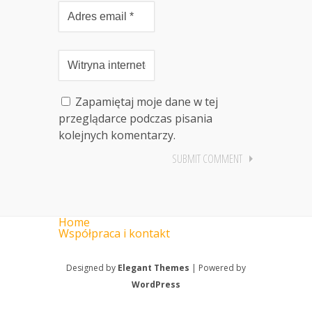
Zapamiętaj moje dane w tej
przeglądarce podczas pisania
kolejnych komentarzy.
Home
Współpraca i kontakt
Designed by
Elegant Themes
| Powered by
WordPress