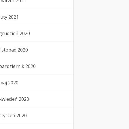
marzec 2021
luty 2021
grudzień 2020
listopad 2020
październik 2020
maj 2020
kwiecień 2020
styczeń 2020