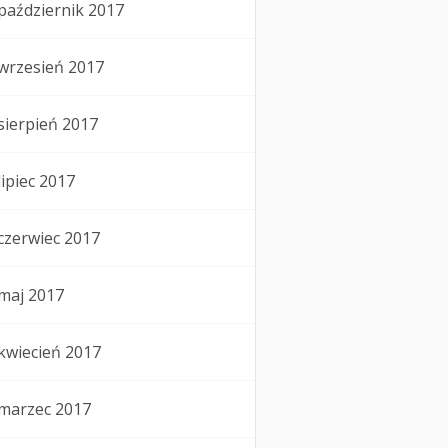
październik 2017
wrzesień 2017
sierpień 2017
lipiec 2017
czerwiec 2017
maj 2017
kwiecień 2017
marzec 2017