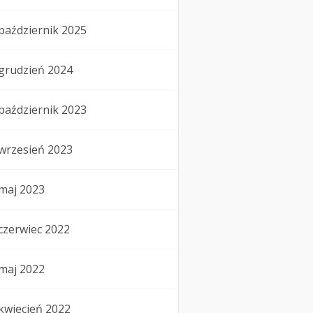
październik 2025
grudzień 2024
październik 2023
wrzesień 2023
maj 2023
czerwiec 2022
maj 2022
kwiecień 2022