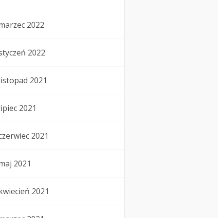
marzec 2022
styczeń 2022
listopad 2021
lipiec 2021
czerwiec 2021
maj 2021
kwiecień 2021