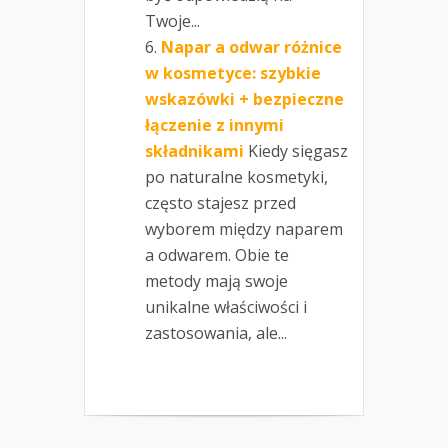
Twoje...
Napar a odwar różnice
w kosmetyce: szybkie
wskazówki + bezpieczne
łączenie z innymi
składnikami
Kiedy sięgasz
po naturalne kosmetyki,
często stajesz przed
wyborem między naparem
a odwarem. Obie te
metody mają swoje
unikalne właściwości i
zastosowania, ale...