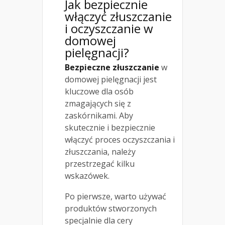
Jak bezpiecznie
włączyć złuszczanie
i oczyszczanie w
domowej
pielęgnacji?
Bezpieczne złuszczanie
w
domowej pielęgnacji jest
kluczowe dla osób
zmagających się z
zaskórnikami. Aby
skutecznie i bezpiecznie
włączyć proces oczyszczania i
złuszczania, należy
przestrzegać kilku
wskazówek.
Po pierwsze, warto używać
produktów stworzonych
specjalnie dla cery