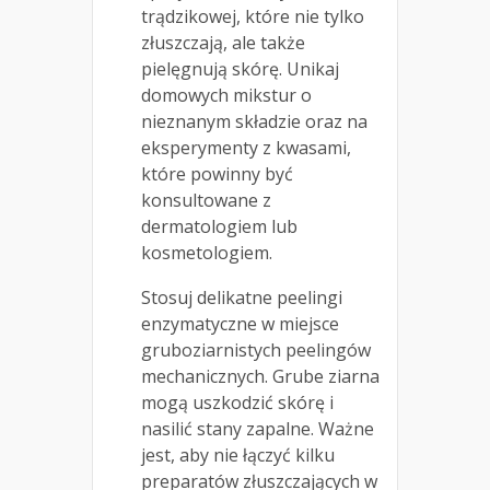
trądzikowej, które nie tylko
złuszczają, ale także
pielęgnują skórę. Unikaj
domowych mikstur o
nieznanym składzie oraz na
eksperymenty z kwasami,
które powinny być
konsultowane z
dermatologiem lub
kosmetologiem.
Stosuj delikatne peelingi
enzymatyczne w miejsce
gruboziarnistych peelingów
mechanicznych. Grube ziarna
mogą uszkodzić skórę i
nasilić stany zapalne. Ważne
jest, aby nie łączyć kilku
preparatów złuszczających w