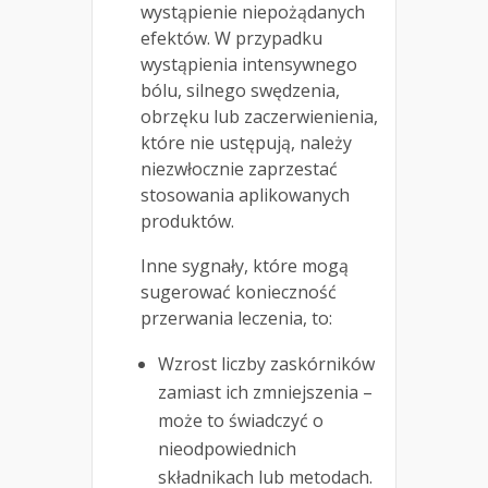
wystąpienie niepożądanych
efektów. W przypadku
wystąpienia intensywnego
bólu, silnego swędzenia,
obrzęku lub zaczerwienienia,
które nie ustępują, należy
niezwłocznie zaprzestać
stosowania aplikowanych
produktów.
Inne sygnały, które mogą
sugerować konieczność
przerwania leczenia, to:
Wzrost liczby zaskórników
zamiast ich zmniejszenia –
może to świadczyć o
nieodpowiednich
składnikach lub metodach.