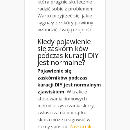
która pragnie skutecznie
radzić sobie z problemem.
Warto przyjrzeć się, jakie
sygnały ze skóry powinny
wzbudzić Twoją czujność.
Kiedy pojawienie
się zaskórników
podczas kuracji DIY
jest normalne?
Pojawienie się
zaskórników podczas
kuracji DIY jest normalnym
zjawiskiem.
W trakcie
stosowania domowych
metod oczyszczania skóry,
zwłaszcza na początku,
skóra może reagować w
różny sposób.
Zaskórniki