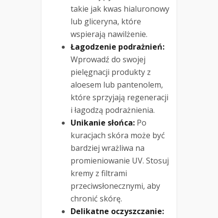
takie jak kwas hialuronowy
lub gliceryna, które
wspierają nawilżenie.
Łagodzenie podrażnień:
Wprowadź do swojej
pielęgnacji produkty z
aloesem lub pantenolem,
które sprzyjają regeneracji
i łagodzą podrażnienia.
Unikanie słońca:
Po
kuracjach skóra może być
bardziej wrażliwa na
promieniowanie UV. Stosuj
kremy z filtrami
przeciwsłonecznymi, aby
chronić skórę.
Delikatne oczyszczanie: