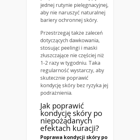
jednej rutynie pielęgnacyjnej,
aby nie naruszyć naturalnej
bariery ochronnej skóry.
Przestrzegaj także zaleceń
dotyczących dawkowania,
stosując peelingi i maski
złuszczające nie częściej niż
1-2 razy w tygodniu. Taka
regularność wystarczy, aby
skutecznie poprawić
kondycję skóry bez ryzyka jej
podrażnienia.
Jak poprawić
kondycję skóry po
niepożądanych
efektach kuracji?
Poprawa kondycji skóry po