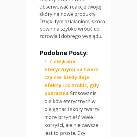
obserwować reakcje twojej
skóry na nowe produkty.
Dzięki tym działaniom, skóra
powinna szybko wrócić do
zdrowia i dobrego wyglądu.
Podobne Posty:
Z olejkami
eterycznymi na twarz
czy nie: kiedy daje
efekty i co zrobić, gdy
podrażnia
Stosowanie
olejków eterycznych w
pielęgnacji skóry twarzy
może przynieść wiele
korzyści, ale nie zawsze
jest to proste. Czy