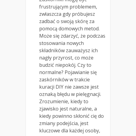
frustrującym problemem,
zwłaszcza gdy próbujesz
zadbać o swoją skórę za
pomocą domowych metod.
Może się zdarzyć, że podczas
stosowania nowych
składników zauważysz ich
nagły przyrost, co może
budzić niepokój. Czy to
normalne? Pojawianie się
zaskórników w trakcie
kuracji DIY nie zawsze jest
oznaką błędu w pielęgnacji.
Zrozumienie, kiedy to
zjawisko jest naturalne, a
kiedy powinno skłonić cię do
zmiany podejścia, jest
kluczowe dla każdej osoby,