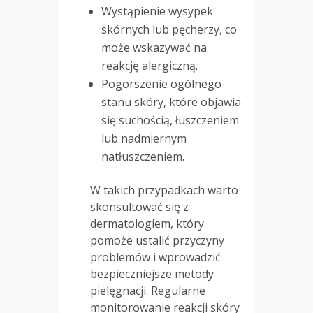
Wystąpienie wysypek
skórnych lub pęcherzy, co
może wskazywać na
reakcję alergiczną.
Pogorszenie ogólnego
stanu skóry, które objawia
się suchością, łuszczeniem
lub nadmiernym
natłuszczeniem.
W takich przypadkach warto
skonsultować się z
dermatologiem, który
pomoże ustalić przyczyny
problemów i wprowadzić
bezpieczniejsze metody
pielęgnacji. Regularne
monitorowanie reakcji skóry