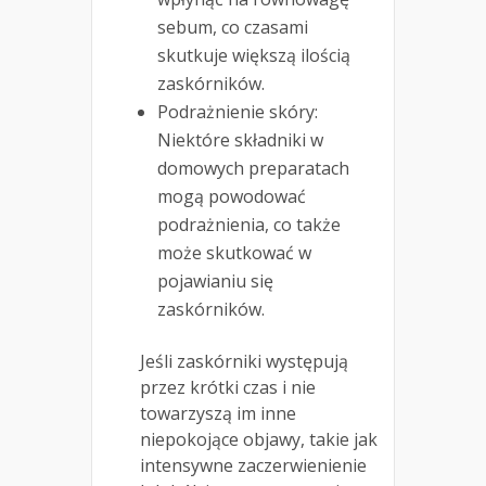
sebum, co czasami
skutkuje większą ilością
zaskórników.
Podrażnienie skóry:
Niektóre składniki w
domowych preparatach
mogą powodować
podrażnienia, co także
może skutkować w
pojawianiu się
zaskórników.
Jeśli zaskórniki występują
przez krótki czas i nie
towarzyszą im inne
niepokojące objawy, takie jak
intensywne zaczerwienienie