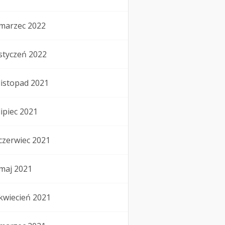
marzec 2022
styczeń 2022
listopad 2021
lipiec 2021
czerwiec 2021
maj 2021
kwiecień 2021