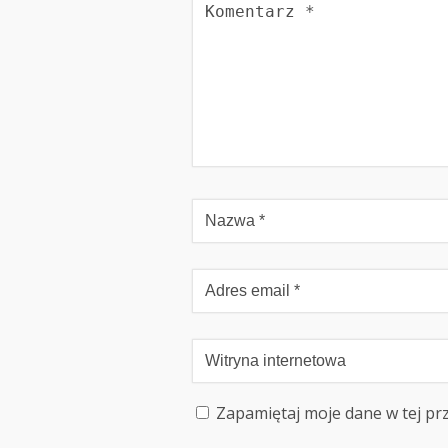
Zapamiętaj moje dane w tej pr