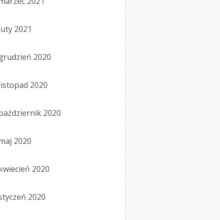
marzec 2021
luty 2021
grudzień 2020
listopad 2020
październik 2020
maj 2020
kwiecień 2020
styczeń 2020