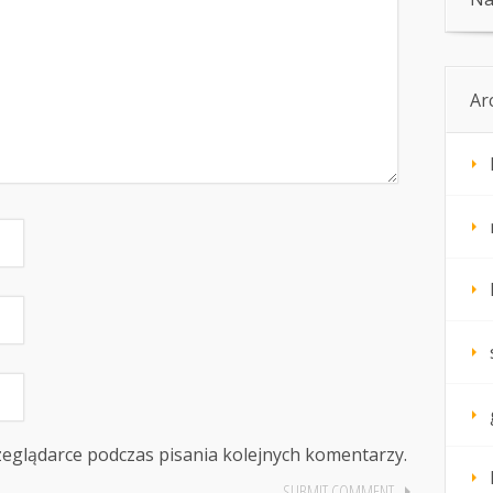
Ar
zeglądarce podczas pisania kolejnych komentarzy.