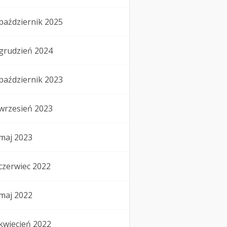
październik 2025
grudzień 2024
październik 2023
wrzesień 2023
maj 2023
czerwiec 2022
maj 2022
kwiecień 2022