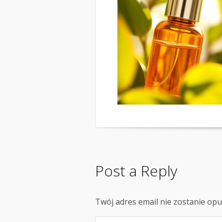
Post a Reply
Twój adres email nie zostanie op