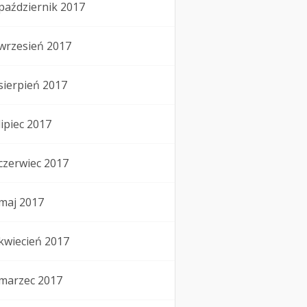
październik 2017
wrzesień 2017
sierpień 2017
lipiec 2017
czerwiec 2017
maj 2017
kwiecień 2017
marzec 2017