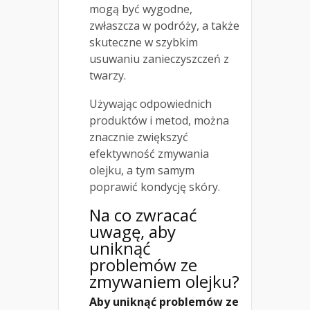
mogą być wygodne,
zwłaszcza w podróży, a także
skuteczne w szybkim
usuwaniu zanieczyszczeń z
twarzy.
Używając odpowiednich
produktów i metod, można
znacznie zwiększyć
efektywność zmywania
olejku, a tym samym
poprawić kondycję skóry.
Na co zwracać
uwagę, aby
uniknąć
problemów ze
zmywaniem olejku?
Aby uniknąć problemów ze