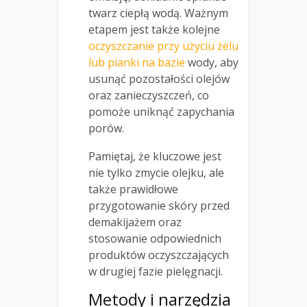
twarz ciepłą wodą. Ważnym
etapem jest także kolejne
oczyszczanie przy użyciu żelu
lub pianki na bazie
wody, aby
usunąć pozostałości olejów
oraz zanieczyszczeń, co
pomoże uniknąć zapychania
porów.
Pamiętaj, że kluczowe jest
nie tylko zmycie olejku, ale
także prawidłowe
przygotowanie skóry przed
demakijażem oraz
stosowanie odpowiednich
produktów oczyszczających
w drugiej fazie pielęgnacji.
Metody i narzędzia