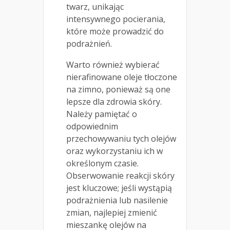
twarz, unikając
intensywnego pocierania,
które może prowadzić do
podrażnień.
Warto również wybierać
nierafinowane oleje tłoczone
na zimno, ponieważ są one
lepsze dla zdrowia skóry.
Należy pamiętać o
odpowiednim
przechowywaniu tych olejów
oraz wykorzystaniu ich w
określonym czasie.
Obserwowanie reakcji skóry
jest kluczowe; jeśli wystąpią
podrażnienia lub nasilenie
zmian, najlepiej zmienić
mieszankę olejów na