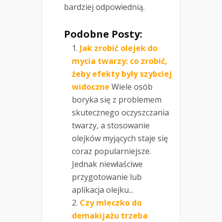
bardziej odpowiednią.
Podobne Posty:
Jak zrobić olejek do
mycia twarzy: co zrobić,
żeby efekty były szybciej
widoczne
Wiele osób
boryka się z problemem
skutecznego oczyszczania
twarzy, a stosowanie
olejków myjących staje się
coraz popularniejsze.
Jednak niewłaściwe
przygotowanie lub
aplikacja olejku...
Czy mleczko do
demakijażu trzeba