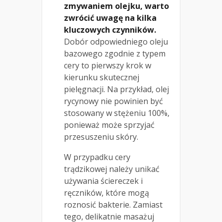
zmywaniem olejku, warto
zwrócić uwagę na kilka
kluczowych czynników.
Dobór odpowiedniego oleju
bazowego zgodnie z typem
cery to pierwszy krok w
kierunku skutecznej
pielęgnacji. Na przykład, olej
rycynowy nie powinien być
stosowany w stężeniu 100%,
ponieważ może sprzyjać
przesuszeniu skóry.
W przypadku cery
trądzikowej należy unikać
używania ściereczek i
ręczników, które mogą
roznosić bakterie. Zamiast
tego, delikatnie masażuj