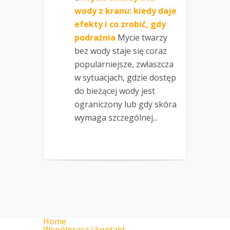
wody z kranu: kiedy daje
efekty i co zrobić, gdy
podrażnia
Mycie twarzy
bez wody staje się coraz
popularniejsze, zwłaszcza
w sytuacjach, gdzie dostęp
do bieżącej wody jest
ograniczony lub gdy skóra
wymaga szczególnej...
Home
Współpraca i kontakt