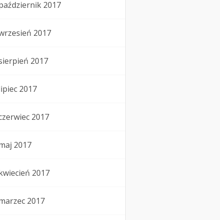
październik 2017
wrzesień 2017
sierpień 2017
lipiec 2017
czerwiec 2017
maj 2017
kwiecień 2017
marzec 2017