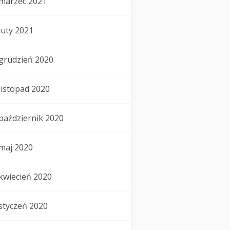
marzec 2021
luty 2021
grudzień 2020
listopad 2020
październik 2020
maj 2020
kwiecień 2020
styczeń 2020