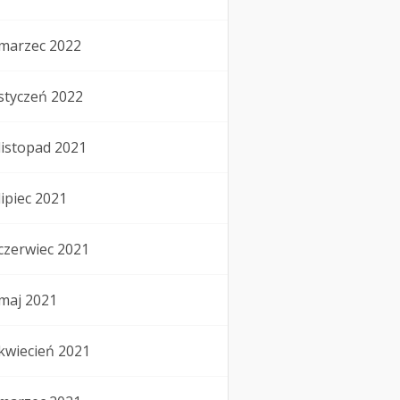
marzec 2022
styczeń 2022
listopad 2021
lipiec 2021
czerwiec 2021
maj 2021
kwiecień 2021