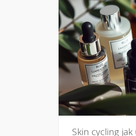
Skin cycling jak