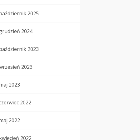
październik 2025
grudzień 2024
październik 2023
wrzesień 2023
maj 2023
czerwiec 2022
maj 2022
kwiecień 2022