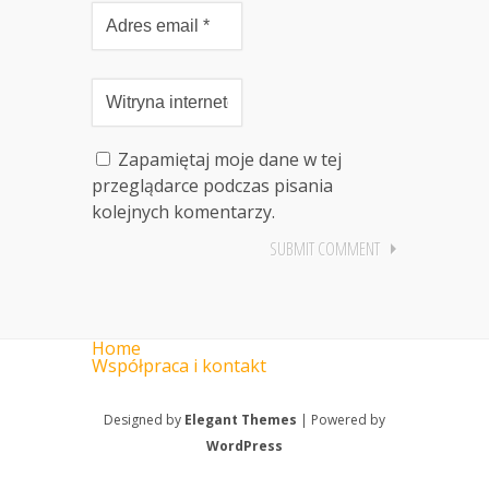
Zapamiętaj moje dane w tej
przeglądarce podczas pisania
kolejnych komentarzy.
Home
Współpraca i kontakt
Designed by
Elegant Themes
| Powered by
WordPress