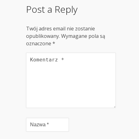
Post a Reply
Twój adres email nie zostanie
opublikowany.
Wymagane pola są
oznaczone
*