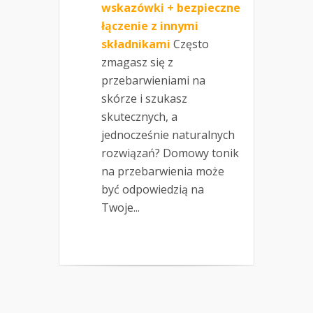
wskazówki + bezpieczne
łączenie z innymi
składnikami
Często
zmagasz się z
przebarwieniami na
skórze i szukasz
skutecznych, a
jednocześnie naturalnych
rozwiązań? Domowy tonik
na przebarwienia może
być odpowiedzią na
Twoje...