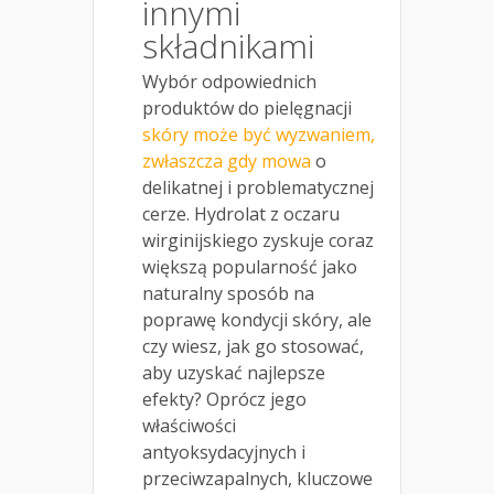
innymi
składnikami
Wybór odpowiednich
produktów do pielęgnacji
skóry może być wyzwaniem,
zwłaszcza gdy mowa
o
delikatnej i problematycznej
cerze. Hydrolat z oczaru
wirginijskiego zyskuje coraz
większą popularność jako
naturalny sposób na
poprawę kondycji skóry, ale
czy wiesz, jak go stosować,
aby uzyskać najlepsze
efekty? Oprócz jego
właściwości
antyoksydacyjnych i
przeciwzapalnych, kluczowe