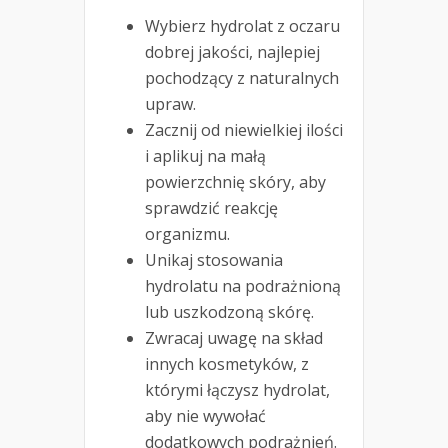
Wybierz hydrolat z oczaru
dobrej jakości, najlepiej
pochodzący z naturalnych
upraw.
Zacznij od niewielkiej ilości
i aplikuj na małą
powierzchnię skóry, aby
sprawdzić reakcję
organizmu.
Unikaj stosowania
hydrolatu na podrażnioną
lub uszkodzoną skórę.
Zwracaj uwagę na skład
innych kosmetyków, z
którymi łączysz hydrolat,
aby nie wywołać
dodatkowych podrażnień.