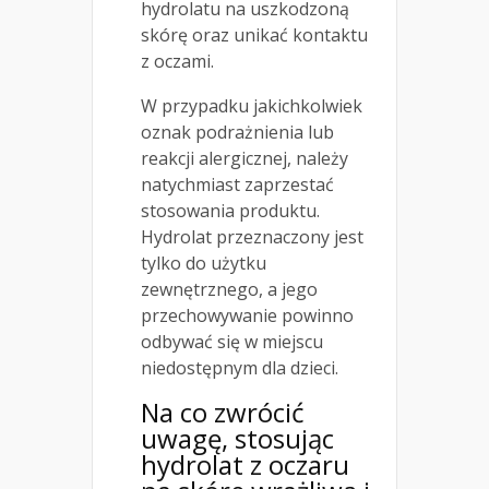
hydrolatu na uszkodzoną
skórę oraz unikać kontaktu
z oczami.
W przypadku jakichkolwiek
oznak podrażnienia lub
reakcji alergicznej, należy
natychmiast zaprzestać
stosowania produktu.
Hydrolat przeznaczony jest
tylko do użytku
zewnętrznego, a jego
przechowywanie powinno
odbywać się w miejscu
niedostępnym dla dzieci.
Na co zwrócić
uwagę, stosując
hydrolat z oczaru