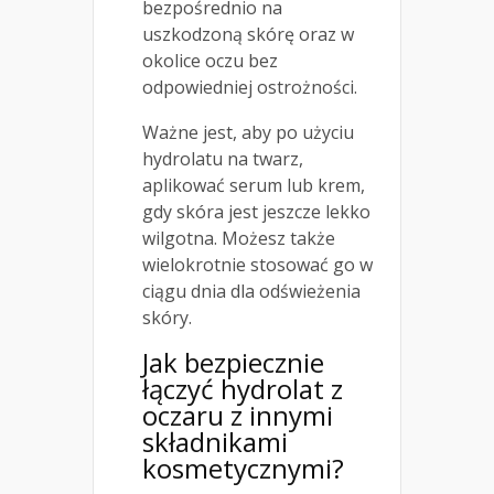
bezpośrednio na
uszkodzoną skórę oraz w
okolice oczu bez
odpowiedniej ostrożności.
Ważne jest, aby po użyciu
hydrolatu na twarz,
aplikować serum lub krem,
gdy skóra jest jeszcze lekko
wilgotna. Możesz także
wielokrotnie stosować go w
ciągu dnia dla odświeżenia
skóry.
Jak bezpiecznie
łączyć hydrolat z
oczaru z innymi
składnikami
kosmetycznymi?