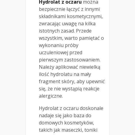
Hydrolat z oczaru
można
bezpiecznie łączyć z innymi
składnikami kosmetycznymi,
zwracając uwagę na kilka
istotnych zasad. Przede
wszystkim, warto pamiętać o
wykonaniu próby
uczuleniowej przed
pierwszym zastosowaniem.
Należy aplikować niewielką
ilość hydrolatu na mały
fragment skóry, aby upewnić
się, że nie wystąpią reakcje
alergiczne.
Hydrolat z oczaru doskonale
nadaje się jako baza do
domowych kosmetyków,
takich jak maseczki, toniki