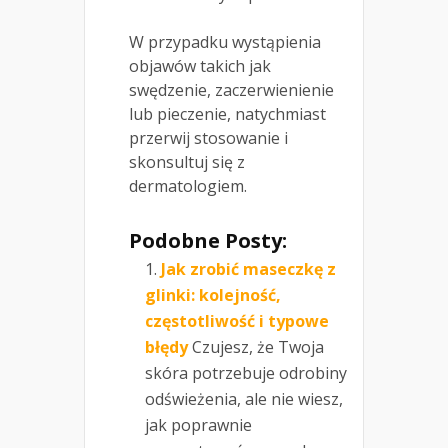
W przypadku wystąpienia
objawów takich jak
swędzenie, zaczerwienienie
lub pieczenie, natychmiast
przerwij stosowanie i
skonsultuj się z
dermatologiem.
Podobne Posty:
Jak zrobić maseczkę z
glinki: kolejność,
częstotliwość i typowe
błędy
Czujesz, że Twoja
skóra potrzebuje odrobiny
odświeżenia, ale nie wiesz,
jak poprawnie