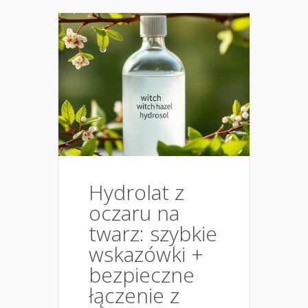
Hydrolat z
oczaru na
twarz: szybkie
wskazówki +
bezpieczne
łączenie z