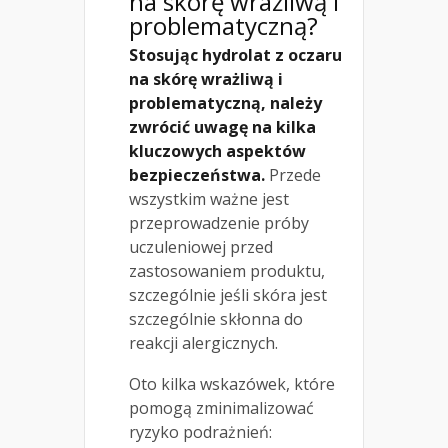
na skórę wrażliwą i
problematyczną?
Stosując hydrolat z oczaru
na skórę wrażliwą i
problematyczną, należy
zwrócić uwagę na kilka
kluczowych aspektów
bezpieczeństwa.
Przede
wszystkim ważne jest
przeprowadzenie próby
uczuleniowej przed
zastosowaniem produktu,
szczególnie jeśli skóra jest
szczególnie skłonna do
reakcji alergicznych.
Oto kilka wskazówek, które
pomogą zminimalizować
ryzyko podrażnień: