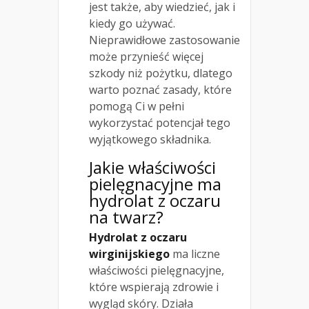
jest także, aby wiedzieć, jak i
kiedy go używać.
Nieprawidłowe zastosowanie
może przynieść więcej
szkody niż pożytku, dlatego
warto poznać zasady, które
pomogą Ci w pełni
wykorzystać potencjał tego
wyjątkowego składnika.
Jakie właściwości
pielęgnacyjne ma
hydrolat z oczaru
na twarz?
Hydrolat z oczaru
wirginijskiego
ma liczne
właściwości pielęgnacyjne,
które wspierają zdrowie i
wygląd skóry. Działa