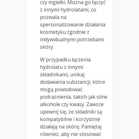
czy mgiełki. Można go łączyć
z innymi hydrolatami, co
pozwala na
spersonalizowanie działania
kosmetyku zgodnie z
indywidualnymi potrzebami
skóry.
W przypadku łączenia
hydrolatu z innymi
składnikami, unikaj
dodawania substancji, które
mogą powodować
podrażnienia, takich jak silne
alkohole czy kwasy. Zawsze
upewnij się, że składniki są
kompatybilne i korzystnie
działają na skórę. Pamiętaj
również, aby nie stosować