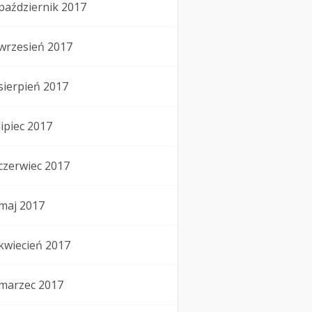
październik 2017
wrzesień 2017
sierpień 2017
lipiec 2017
czerwiec 2017
maj 2017
kwiecień 2017
marzec 2017