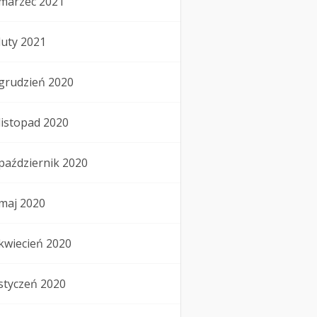
marzec 2021
luty 2021
grudzień 2020
listopad 2020
październik 2020
maj 2020
kwiecień 2020
styczeń 2020