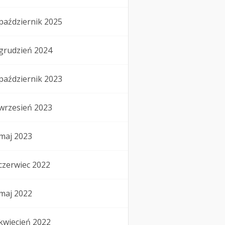
październik 2025
grudzień 2024
październik 2023
wrzesień 2023
maj 2023
czerwiec 2022
maj 2022
kwiecień 2022