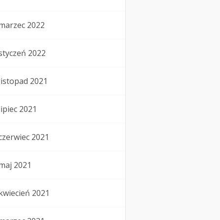
marzec 2022
styczeń 2022
listopad 2021
lipiec 2021
czerwiec 2021
maj 2021
kwiecień 2021