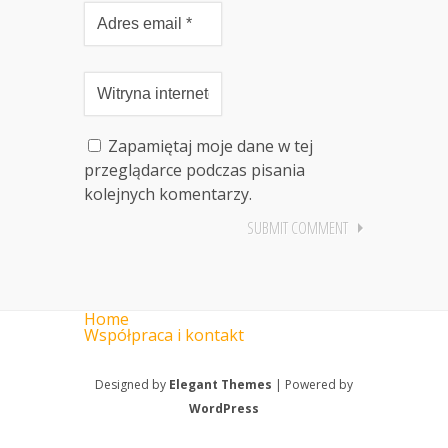
Zapamiętaj moje dane w tej
przeglądarce podczas pisania
kolejnych komentarzy.
Home
Współpraca i kontakt
Designed by
Elegant Themes
| Powered by
WordPress