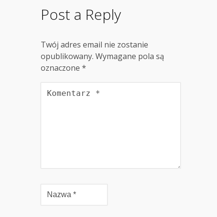
Post a Reply
Twój adres email nie zostanie
opublikowany.
Wymagane pola są
oznaczone
*