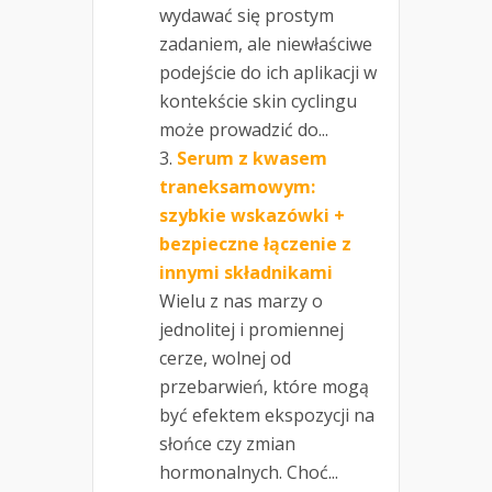
wydawać się prostym
zadaniem, ale niewłaściwe
podejście do ich aplikacji w
kontekście skin cyclingu
może prowadzić do...
Serum z kwasem
traneksamowym:
szybkie wskazówki +
bezpieczne łączenie z
innymi składnikami
Wielu z nas marzy o
jednolitej i promiennej
cerze, wolnej od
przebarwień, które mogą
być efektem ekspozycji na
słońce czy zmian
hormonalnych. Choć...