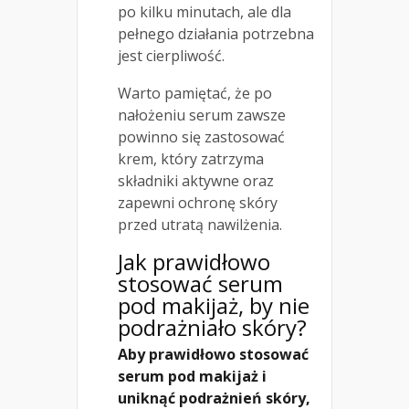
po kilku minutach, ale dla
pełnego działania potrzebna
jest cierpliwość.
Warto pamiętać, że po
nałożeniu serum zawsze
powinno się zastosować
krem, który zatrzyma
składniki aktywne oraz
zapewni ochronę skóry
przed utratą nawilżenia.
Jak prawidłowo
stosować serum
pod makijaż, by nie
podrażniało skóry?
Aby prawidłowo stosować
serum pod makijaż i
uniknąć podrażnień skóry,