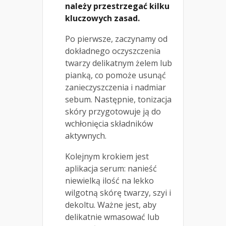
należy przestrzegać kilku
kluczowych zasad.
Po pierwsze, zaczynamy od
dokładnego oczyszczenia
twarzy delikatnym żelem lub
pianką, co pomoże usunąć
zanieczyszczenia i nadmiar
sebum. Następnie, tonizacja
skóry przygotowuje ją do
wchłonięcia składników
aktywnych.
Kolejnym krokiem jest
aplikacja serum: nanieść
niewielką ilość na lekko
wilgotną skórę twarzy, szyi i
dekoltu. Ważne jest, aby
delikatnie wmasować lub