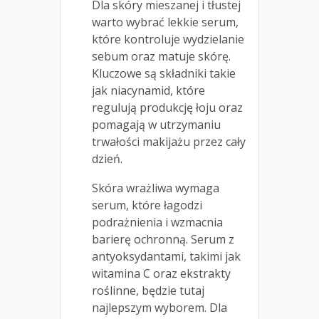
Dla skóry mieszanej i tłustej
warto wybrać lekkie serum,
które kontroluje wydzielanie
sebum oraz matuje skórę.
Kluczowe są składniki takie
jak niacynamid, które
regulują produkcję łoju oraz
pomagają w utrzymaniu
trwałości makijażu przez cały
dzień.
Skóra wrażliwa wymaga
serum, które łagodzi
podrażnienia i wzmacnia
barierę ochronną. Serum z
antyoksydantami, takimi jak
witamina C oraz ekstrakty
roślinne, będzie tutaj
najlepszym wyborem. Dla