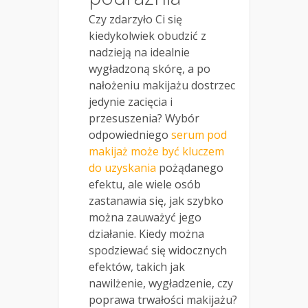
Czy zdarzyło Ci się
kiedykolwiek obudzić z
nadzieją na idealnie
wygładzoną skórę, a po
nałożeniu makijażu dostrzec
jedynie zacięcia i
przesuszenia? Wybór
odpowiedniego
serum pod
makijaż może być kluczem
do uzyskania
pożądanego
efektu, ale wiele osób
zastanawia się, jak szybko
można zauważyć jego
działanie. Kiedy można
spodziewać się widocznych
efektów, takich jak
nawilżenie, wygładzenie, czy
poprawa trwałości makijażu?