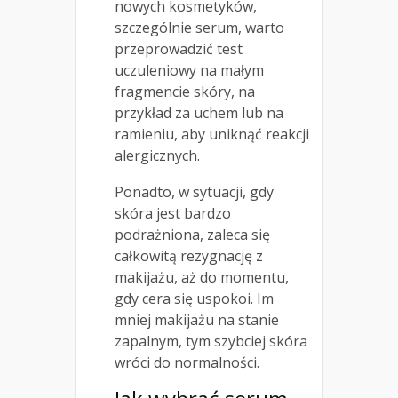
nowych kosmetyków,
szczególnie serum, warto
przeprowadzić test
uczuleniowy na małym
fragmencie skóry, na
przykład za uchem lub na
ramieniu, aby uniknąć reakcji
alergicznych.
Ponadto, w sytuacji, gdy
skóra jest bardzo
podrażniona, zaleca się
całkowitą rezygnację z
makijażu, aż do momentu,
gdy cera się uspokoi. Im
mniej makijażu na stanie
zapalnym, tym szybciej skóra
wróci do normalności.