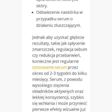
skóry.
Odświeżenie naskórka w
przypadku serum o
działaniu złuszczającym.
Jednak aby uzyskać głębsze
rezultaty, takie jak spłycenie
zmarszczek, regulacja sebum
czy redukcja przebarwień,
konieczne jest regularne
stosowanie serum
przez
okres od 2-3 tygodni do kilku
miesięcy. Serum, z powodu
wysokiego stężenia
składników aktywnych oraz
lekkiej konsystencji, szybko
się wchłania i może przynieść
pierwsze efekty wizualne już