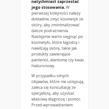
natychmiast zaprzestać
jego stosowania.
W
pierwszej kolejności należy
dokładnie zmyć kosmetyk ze
skóry, aby zminimalizować
dalsze podrażnienia.
Następnie warto sięgnąć po
kosmetyki, które łagodzą i
nawilżają skórę, takie jak
produkty zawierające
pantenol, alantoinę czy kwas
hialuronowy.
W przypadku silnych
objawów, które nie ustępują,
zaleca się konsultację ze
specjalistą, aby uzyskać
właściwą diagnozę i pomoc.
Przed wprowadzeniem