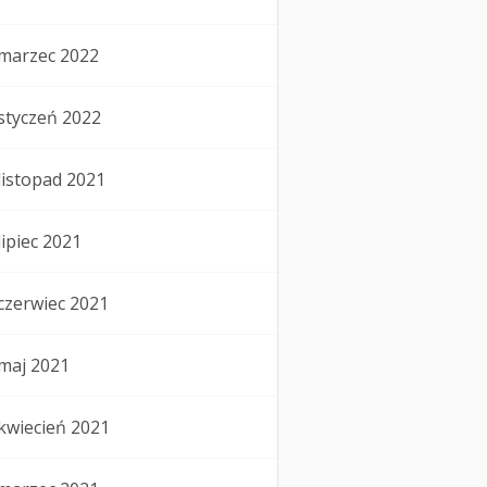
marzec 2022
styczeń 2022
listopad 2021
lipiec 2021
czerwiec 2021
maj 2021
kwiecień 2021