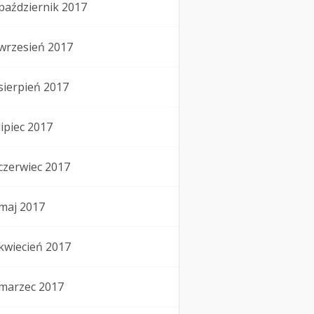
październik 2017
wrzesień 2017
sierpień 2017
lipiec 2017
czerwiec 2017
maj 2017
kwiecień 2017
marzec 2017