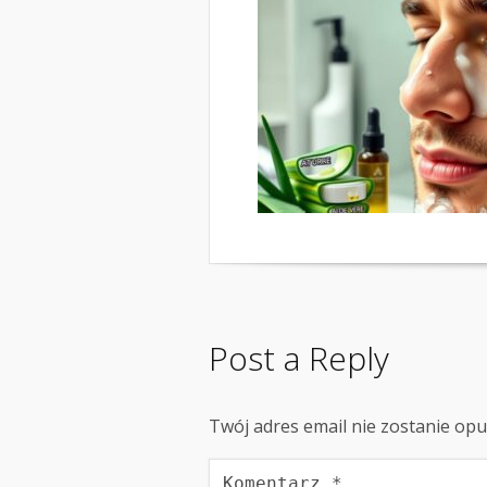
Post a Reply
Twój adres email nie zostanie op