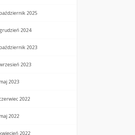
październik 2025
grudzień 2024
październik 2023
wrzesień 2023
maj 2023
czerwiec 2022
maj 2022
kwiecień 2022