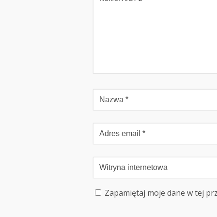
Zapamiętaj moje dane w tej pr