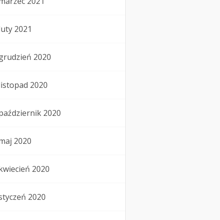
marzec 2021
luty 2021
grudzień 2020
listopad 2020
październik 2020
maj 2020
kwiecień 2020
styczeń 2020