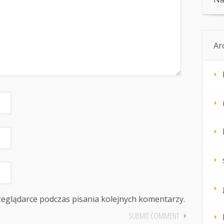
Ar
zeglądarce podczas pisania kolejnych komentarzy.