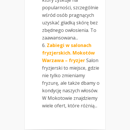
popularności, szczególnie
wśród osób pragnących
uzyskać gładką skórę bez
zbędnego owłosienia. To
zaawansowana...
Zabiegi w salonach
fryzjerskich. Mokotów
Warzawa – fryzjer
Salon
fryzjerski to miejsce, gdzie
nie tylko zmieniamy
fryzurę, ale także dbamy o
kondycję naszych włosów.
W Mokotowie znajdziemy
wiele ofert, które różnią...