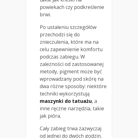
powiekach czy podkreślenie
brwi.
Po ustaleniu szczegółów
przechodzi się do
znieczulenia, które ma na
celu zapewnienie komfortu
podczas zabiegu. W
zależności od zastosowanej
metody, pigment może być
wprowadzany pod skórę na
dwa różne sposoby: niektóre
techniki wykorzystują
maszynki do tatuażu
, a
inne ręczne narzędzia, takie
jak pióra.
Cały zabieg trwa zazwyczaj
od jednej do dwóch godzin.