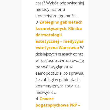
czas? Wybór odpowiedniej
metody i salonu
kosmetycznego może...
Zabiegi w gabinetach
kosmetycznych. Klinika
dermatologii
estetycznej – medycyna
estetyczna Warszawa
W
dzisiejszych czasach coraz
więcej osób zwraca uwagę
na swój wygląd oraz
samopoczucie, co sprawia,
że zabiegi w gabinetach
kosmetycznych stają się
niezwykle...
Osocze
bogatopłytkowe PRP –