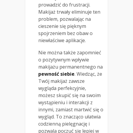
prowadzić do frustracji.
Makijaż trwały eliminuje ten
problem, pozwalając na
cieszenie się pięknym
spojrzeniem bez obaw o
niewłaściwe aplikacje.
Nie można także zapomnieć
o pozytywnym wpływie
makijażu permanentnego na
pewność siebie
. Wiedząc, że
Twój makijaż zawsze
wygląda perfekcyjnie,
możesz skupić się na swoim
wystąpieniu i interakcji z
innymi, zamiast martwić się o
wygląd. To znacząco ułatwia
codzienną pielęgnację i
pozwala poczuć się lepiej w