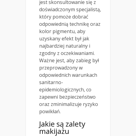
jest skonsultowanie się z
doświadczonym specjalistą,
który pomoże dobrać
odpowiednią technikę oraz
kolor pigmentu, aby
uzyskany efekt był jak
najbardziej naturalny i
zgodny z oczekiwaniami.
Ważne jest, aby zabieg był
przeprowadzony w
odpowiednich warunkach
sanitarno-
epidemiologicznych, co
zapewni bezpieczeństwo
oraz zminimalizuje ryzyko
powikłań.
Jakie są zalety
makijażu