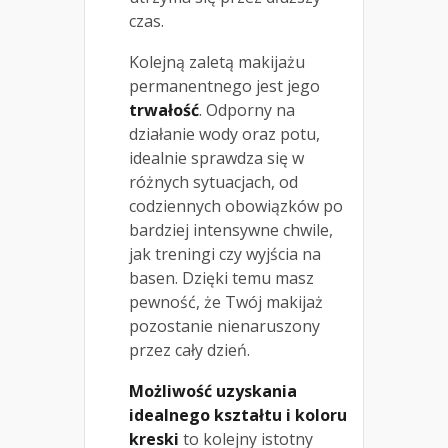
czas.
Kolejną zaletą makijażu
permanentnego jest jego
trwałość
. Odporny na
działanie wody oraz potu,
idealnie sprawdza się w
różnych sytuacjach, od
codziennych obowiązków po
bardziej intensywne chwile,
jak treningi czy wyjścia na
basen. Dzięki temu masz
pewność, że Twój makijaż
pozostanie nienaruszony
przez cały dzień.
Możliwość uzyskania
idealnego kształtu i koloru
kreski
to kolejny istotny