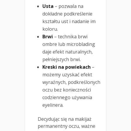
Usta
– pozwala na
dokładne podkreślenie
kształtu ust i nadanie im
koloru.
Brwi
– technika brwi
ombre lub microblading
daje efekt naturalnych,
pełniejszych brwi.
Kreski na powiekach
–
możemy uzyskać efekt
wyraźnych, podkreślonych
oczu bez konieczności
codziennego używania
eyelinera.
Decydując się na makijaż
permanentny oczu, ważne