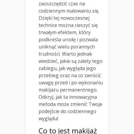
zaoszczędzić czas na
codziennym malowaniu się.
Dzięki tej nowoczesnej
technice można cieszyć się
trwałym efektem, który
podkreśla urodę i pozwala
uniknąć wielu porannych
trudności. Warto jednak
wiedzieć, jakie są zalety tego
zabiegu, jak wygląda jego
przebieg oraz na co zwrócić
uwagę przed i po wykonaniu
makijażu permanentnego.
Odkryj, jak ta innowacyjna
metoda może zmienić Twoje
podejście do codziennego
wyglądu!
Co to jest makijaż