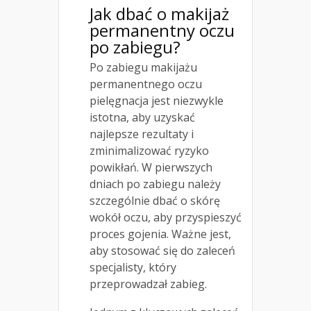
Jak dbać o makijaż
permanentny oczu
po zabiegu?
Po zabiegu makijażu
permanentnego oczu
pielęgnacja jest niezwykle
istotna, aby uzyskać
najlepsze rezultaty i
zminimalizować ryzyko
powikłań. W pierwszych
dniach po zabiegu należy
szczególnie dbać o skórę
wokół oczu, aby przyspieszyć
proces gojenia. Ważne jest,
aby stosować się do zaleceń
specjalisty, który
przeprowadzał zabieg.