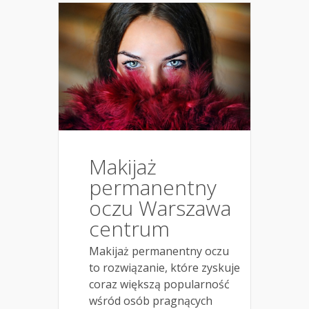
Makijaż
permanentny
oczu Warszawa
centrum
Makijaż permanentny oczu
to rozwiązanie, które zyskuje
coraz większą popularność
wśród osób pragnących