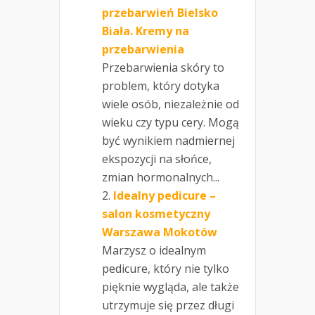
przebarwień Bielsko
Biała. Kremy na
przebarwienia
Przebarwienia skóry to
problem, który dotyka
wiele osób, niezależnie od
wieku czy typu cery. Mogą
być wynikiem nadmiernej
ekspozycji na słońce,
zmian hormonalnych...
Idealny pedicure –
salon kosmetyczny
Warszawa Mokotów
Marzysz o idealnym
pedicure, który nie tylko
pięknie wygląda, ale także
utrzymuje się przez długi