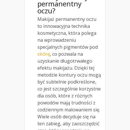
permanentny
oczu?
Makijaż permanentny oczu
to innowacyjna technika
kosmetyczna, która polega
na wprowadzeniu
specjalnych pigmentów pod
skórę
, co pozwala na
uzyskanie długotrwałego
efektu makijażu. Dzięki tej
metodzie kontury oczu mogą
być subtelnie podkreślone,
co jest szczególnie korzystne
dla osób, które z różnych
powodów mają trudności z
codziennym malowaniem się.
Wiele osób decyduje się na
ten zabieg, aby zaoszczędzić