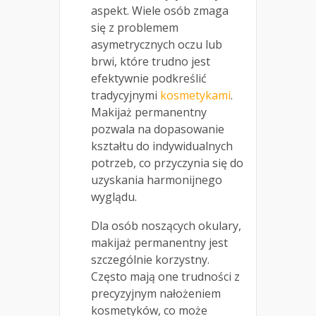
aspekt. Wiele osób zmaga
się z problemem
asymetrycznych oczu lub
brwi, które trudno jest
efektywnie podkreślić
tradycyjnymi
kosmetykami
.
Makijaż permanentny
pozwala na dopasowanie
kształtu do indywidualnych
potrzeb, co przyczynia się do
uzyskania harmonijnego
wyglądu.
Dla osób noszących okulary,
makijaż permanentny jest
szczególnie korzystny.
Często mają one trudności z
precyzyjnym nałożeniem
kosmetyków, co może