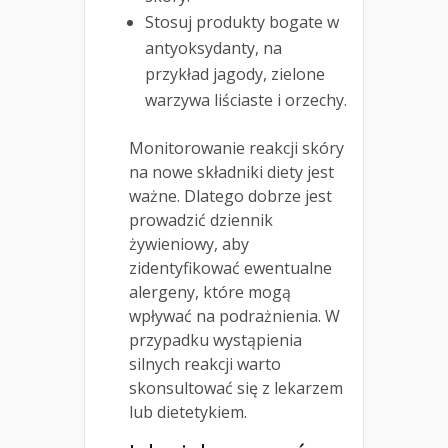
Stosuj produkty bogate w
antyoksydanty, na
przykład jagody, zielone
warzywa liściaste i orzechy.
Monitorowanie reakcji skóry
na nowe składniki diety jest
ważne. Dlatego dobrze jest
prowadzić dziennik
żywieniowy, aby
zidentyfikować ewentualne
alergeny, które mogą
wpływać na podrażnienia. W
przypadku wystąpienia
silnych reakcji warto
skonsultować się z lekarzem
lub dietetykiem.