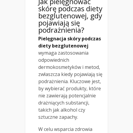
Jak pielęgnować
skórę podczas diety
bezglutenowej, gdy
pojawiają się
podrażnienia?
Pielęgnacja skóry podczas
diety bezglutenowej
wymaga zastosowania
odpowiednich
dermokosmetyków i metod,
zwłaszcza kiedy pojawiają się
podrażnienia. Kluczowe jest,
by wybierać produkty, które
nie zawierają potencjalnie
drażniących substancji,
takich jak alkohol czy
sztuczne zapachy.
W celu wsparcia zdrowia