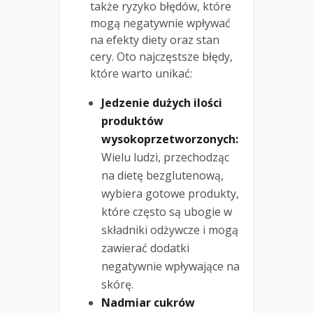
także ryzyko błędów, które
mogą negatywnie wpływać
na efekty diety oraz stan
cery. Oto najczęstsze błędy,
które warto unikać:
Jedzenie dużych ilości
produktów
wysokoprzetworzonych:
Wielu ludzi, przechodząc
na dietę bezglutenową,
wybiera gotowe produkty,
które często są ubogie w
składniki odżywcze i mogą
zawierać dodatki
negatywnie wpływające na
skórę.
Nadmiar cukrów