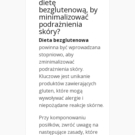
dietę
bezglutenową, by
minimalizować
podrażnienia
skóry?
Dieta bezglutenowa
powinna być wprowadzana
stopniowo, aby
zminimalizować
podrażnienia skóry.
Kluczowe jest unikanie
produktów zawierających
gluten, które mogą
wywoływać alergie i
niepożądane reakcje skórne.
Przy komponowaniu
posiłków, zwróć uwagę na
następujące zasady, które