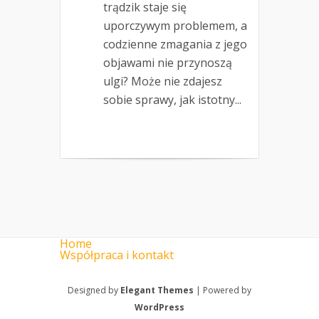
trądzik staje się
uporczywym problemem, a
codzienne zmagania z jego
objawami nie przynoszą
ulgi? Może nie zdajesz
sobie sprawy, jak istotny...
Home
Współpraca i kontakt
Designed by
Elegant Themes
| Powered by
WordPress