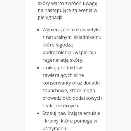
skóry warto zwrócić uwagę
na następujące zalecenia w
pielęgnacji:
Wybieraj dermokosmetyki
z naturalnymi składnikami,
które łagodzą
podrażnienia i wspierają
regenerację skóry.
Unikaj produktów
zawierających silne
konserwanty oraz dodatki
zapachowe, które mogą
prowadzić do dodatkowych
reakcji skórnych.
Stosuj nawilżające emulsje
i kremy, które pomogą w
utrzymaniu