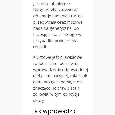
glutenu lub alergię.
Diagnostyka zazwyczaj
obejmuje badania krwi na
przeciwciała oraz możliwe
badania genetyczne lub
biopsję jelita cienkiego w
przypadku podejrzenia
celiakii.
Kluczowe jest prawidłowe
rozpoznanie, ponieważ
wprowadzenie odpowiedniej
diety eliminacyjnej, takiej jak
dieta bezglutenowa, może
znacząco poprawić stan
zdrowia, w tym kondycję
skóry.
Jak wprowadzić