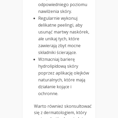
odpowiedniego poziomu
nawilżenia skóry.
Regularnie wykonuj
delikatne peelingi, aby
usunąć martwy naskórek,
ale unikaj tych, które
zawierają zbyt mocne
składniki ścierające.
Wzmacniaj barierę
hydrolipidową skóry
poprzez aplikację olejków
naturalnych, które mają
działanie kojące i
ochronne.
Warto również skonsultować
się z dermatologiem, który