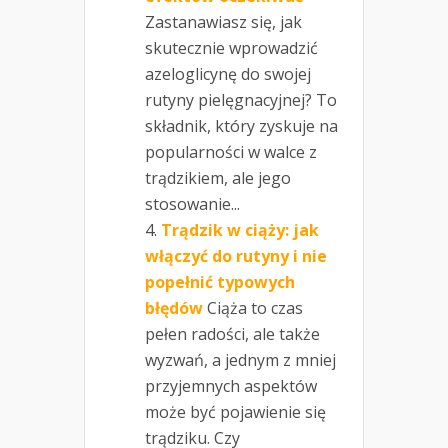
Zastanawiasz się, jak
skutecznie wprowadzić
azeloglicynę do swojej
rutyny pielęgnacyjnej? To
składnik, który zyskuje na
popularności w walce z
trądzikiem, ale jego
stosowanie...
Trądzik w ciąży: jak
włączyć do rutyny i nie
popełnić typowych
błędów
Ciąża to czas
pełen radości, ale także
wyzwań, a jednym z mniej
przyjemnych aspektów
może być pojawienie się
trądziku. Czy