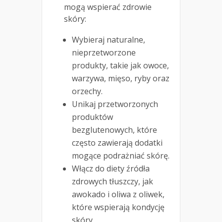
mogą wspierać zdrowie
skóry:
Wybieraj naturalne,
nieprzetworzone
produkty, takie jak owoce,
warzywa, mięso, ryby oraz
orzechy.
Unikaj przetworzonych
produktów
bezglutenowych, które
często zawierają dodatki
mogące podrażniać skórę.
Włącz do diety źródła
zdrowych tłuszczy, jak
awokado i oliwa z oliwek,
które wspierają kondycję
skóry.