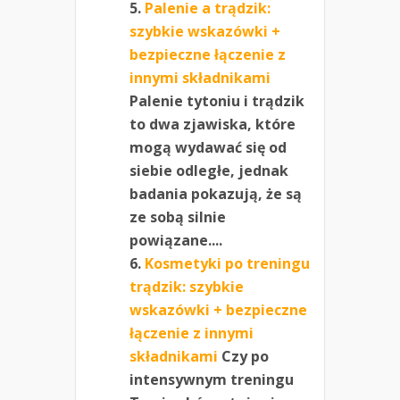
Palenie a trądzik:
szybkie wskazówki +
bezpieczne łączenie z
innymi składnikami
Palenie tytoniu i trądzik
to dwa zjawiska, które
mogą wydawać się od
siebie odległe, jednak
badania pokazują, że są
ze sobą silnie
powiązane....
Kosmetyki po treningu
trądzik: szybkie
wskazówki + bezpieczne
łączenie z innymi
składnikami
Czy po
intensywnym treningu