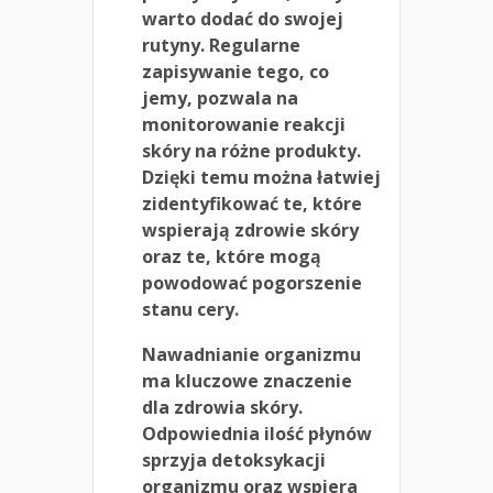
warto dodać do swojej
rutyny. Regularne
zapisywanie tego, co
jemy, pozwala na
monitorowanie reakcji
skóry na różne produkty.
Dzięki temu można łatwiej
zidentyfikować te, które
wspierają zdrowie skóry
oraz te, które mogą
powodować pogorszenie
stanu cery.
Nawadnianie organizmu
ma kluczowe znaczenie
dla zdrowia skóry.
Odpowiednia ilość płynów
sprzyja detoksykacji
organizmu oraz wspiera