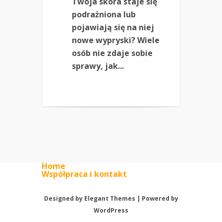
Twoja skóra staje się
podrażniona lub
pojawiają się na niej
nowe wypryski? Wiele
osób nie zdaje sobie
sprawy, jak...
Home
Współpraca i kontakt
Designed by
Elegant Themes
| Powered by
WordPress