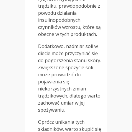
trądziku, prawdopodobnie z
powodu działania
insulinopodobnych
czynników wzrostu, które są
obecne w tych produktach.
Dodatkowo, nadmiar soli w
diecie może przyczyniać się
do pogorszenia stanu skóry.
Zwiększone spożycie soli
może prowadzić do
pojawienia się
niekorzystnych zmian
trądzikowych, dlatego warto
zachować umiar w jej
spożywaniu.
Oprócz unikania tych
składników, warto skupić się