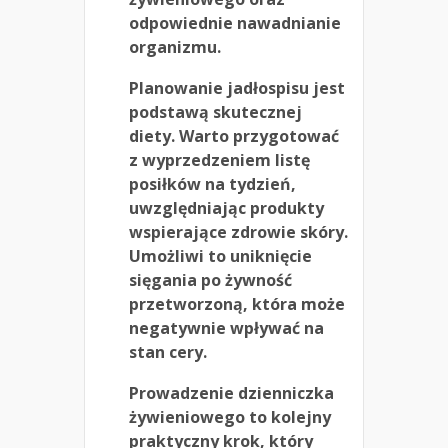
odpowiednie nawadnianie
organizmu.
Planowanie jadłospisu jest
podstawą skutecznej
diety. Warto przygotować
z wyprzedzeniem listę
posiłków na tydzień,
uwzględniając produkty
wspierające zdrowie skóry.
Umożliwi to uniknięcie
sięgania po żywność
przetworzoną, która może
negatywnie wpływać na
stan cery.
Prowadzenie dzienniczka
żywieniowego to kolejny
praktyczny krok, który