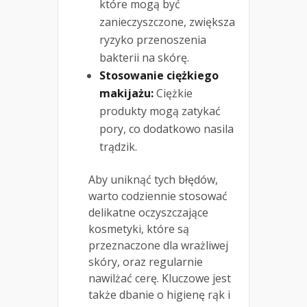
które mogą być
zanieczyszczone, zwiększa
ryzyko przenoszenia
bakterii na skórę.
Stosowanie ciężkiego
makijażu:
Ciężkie
produkty mogą zatykać
pory, co dodatkowo nasila
trądzik.
Aby uniknąć tych błędów,
warto codziennie stosować
delikatne oczyszczające
kosmetyki, które są
przeznaczone dla wrażliwej
skóry, oraz regularnie
nawilżać cerę. Kluczowe jest
także dbanie o higienę rąk i