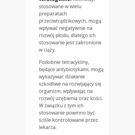
stosowane w wielu
preparatach
przeciwtrądzikowych, mogą
wpływać negatywnie na
rozwój płodu, dlatego ich
stosowanie jest zabronione
w ciąży.
Podobnie tetracykliny,
będące antybiotykami, mogą
wykazywać działanie
szkodliwe na rozwijający się
organizm, wpływając na
rozwój uzębienia oraz kości.
W związku z tym ich
stosowanie powinno być
ściśle kontrolowane przez
lekarza.