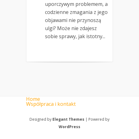
uporczywym problemem, a
codzienne zmagania z jego
objawami nie przynoszą
ulgi? Może nie zdajesz
sobie sprawy, jak istotny...
Home
Współpraca i kontakt
Designed by
Elegant Themes
| Powered by
WordPress