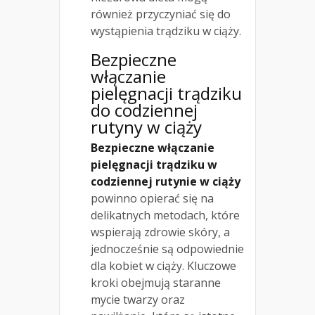
również przyczyniać się do
wystąpienia trądziku w ciąży.
Bezpieczne
włączanie
pielęgnacji trądziku
do codziennej
rutyny w ciąży
Bezpieczne włączanie
pielęgnacji trądziku w
codziennej rutynie w ciąży
powinno opierać się na
delikatnych metodach, które
wspierają zdrowie skóry, a
jednocześnie są odpowiednie
dla kobiet w ciąży. Kluczowe
kroki obejmują staranne
mycie twarzy oraz