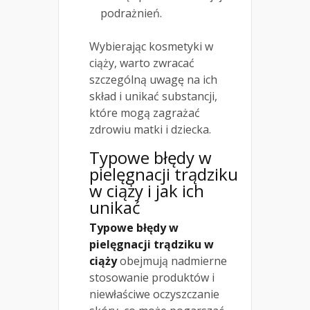
podrażnień.
Wybierając kosmetyki w
ciąży, warto zwracać
szczególną uwagę na ich
skład i unikać substancji,
które mogą zagrażać
zdrowiu matki i dziecka.
Typowe błędy w
pielęgnacji trądziku
w ciąży i jak ich
unikać
Typowe błędy w
pielęgnacji trądziku w
ciąży
obejmują nadmierne
stosowanie produktów i
niewłaściwe oczyszczanie