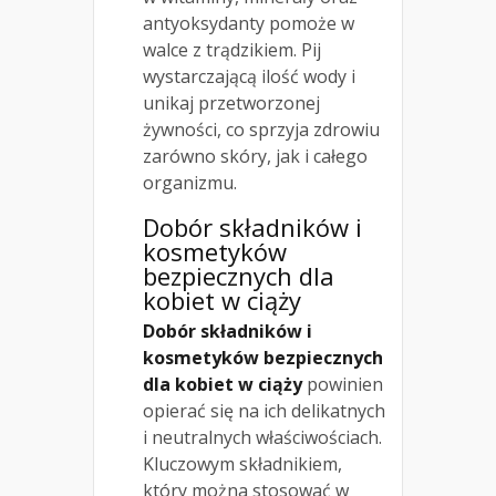
antyoksydanty pomoże w
walce z trądzikiem. Pij
wystarczającą ilość wody i
unikaj przetworzonej
żywności, co sprzyja zdrowiu
zarówno skóry, jak i całego
organizmu.
Dobór składników i
kosmetyków
bezpiecznych dla
kobiet w ciąży
Dobór składników i
kosmetyków bezpiecznych
dla kobiet w ciąży
powinien
opierać się na ich delikatnych
i neutralnych właściwościach.
Kluczowym składnikiem,
który można stosować w