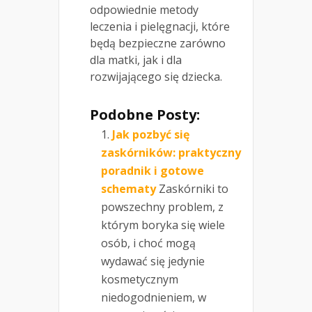
odpowiednie metody
leczenia i pielęgnacji, które
będą bezpieczne zarówno
dla matki, jak i dla
rozwijającego się dziecka.
Podobne Posty:
Jak pozbyć się
zaskórników: praktyczny
poradnik i gotowe
schematy
Zaskórniki to
powszechny problem, z
którym boryka się wiele
osób, i choć mogą
wydawać się jedynie
kosmetycznym
niedogodnieniem, w