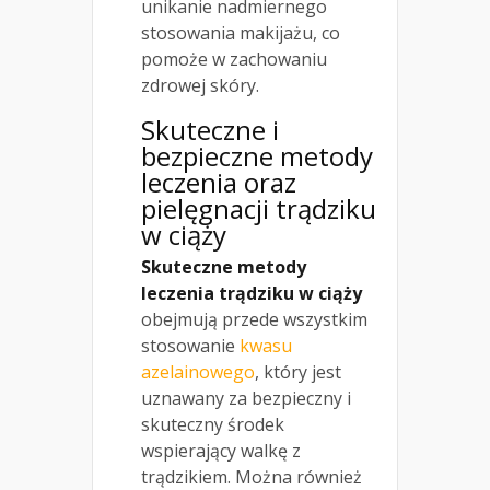
unikanie nadmiernego
stosowania makijażu, co
pomoże w zachowaniu
zdrowej skóry.
Skuteczne i
bezpieczne metody
leczenia oraz
pielęgnacji trądziku
w ciąży
Skuteczne metody
leczenia trądziku w ciąży
obejmują przede wszystkim
stosowanie
kwasu
azelainowego
, który jest
uznawany za bezpieczny i
skuteczny środek
wspierający walkę z
trądzikiem. Można również