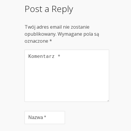
Post a Reply
Twój adres email nie zostanie
opublikowany.
Wymagane pola są
oznaczone
*