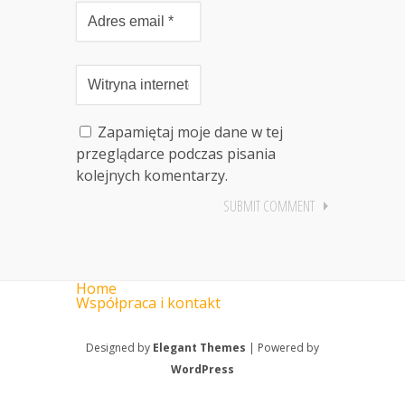
Zapamiętaj moje dane w tej
przeglądarce podczas pisania
kolejnych komentarzy.
Home
Współpraca i kontakt
Designed by
Elegant Themes
| Powered by
WordPress