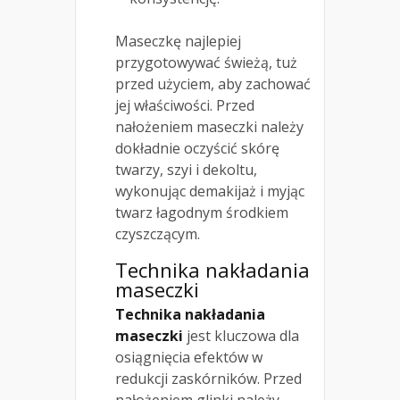
Maseczkę najlepiej
przygotowywać świeżą, tuż
przed użyciem, aby zachować
jej właściwości. Przed
nałożeniem maseczki należy
dokładnie oczyścić skórę
twarzy, szyi i dekoltu,
wykonując demakijaż i myjąc
twarz łagodnym środkiem
czyszczącym.
Technika nakładania
maseczki
Technika nakładania
maseczki
jest kluczowa dla
osiągnięcia efektów w
redukcji zaskórników. Przed