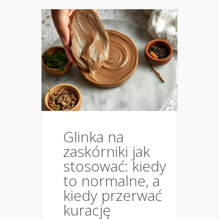
Glinka na
zaskórniki jak
stosować: kiedy
to normalne, a
kiedy przerwać
kurację