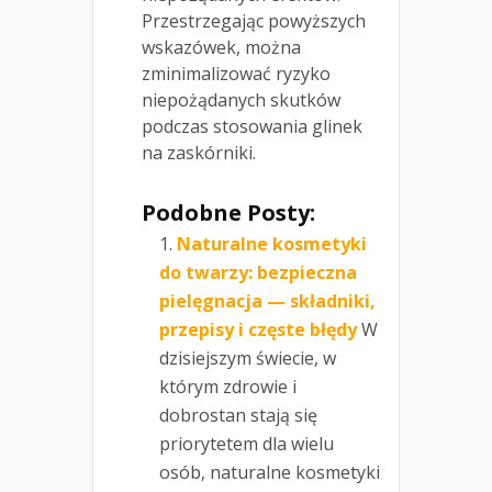
Przestrzegając powyższych
wskazówek, można
zminimalizować ryzyko
niepożądanych skutków
podczas stosowania glinek
na zaskórniki.
Podobne Posty:
Naturalne kosmetyki
do twarzy: bezpieczna
pielęgnacja — składniki,
przepisy i częste błędy
W
dzisiejszym świecie, w
którym zdrowie i
dobrostan stają się
priorytetem dla wielu
osób, naturalne kosmetyki