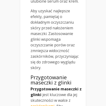
ulubione serum oraz krem.
Aby uzyskać najlepsze
efekty, pamiętaj o
dokładnym oczyszczaniu
skóry przed nałożeniem
maseczki. Zastosowanie
glinki wspomaga
oczyszczanie porów oraz
zmniejsza widoczność
zaskórników, przyczyniając
się do zdrowego wyglądu
skóry.
Przygotowanie
maseczki z glinki
Przygotowanie maseczki z
glinki
jest kluczowe dla jej
skuteczności w walce z