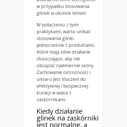
w przypadku stosowania
glinek w okresie letnim.
W połączeniu z tymi
praktykami, warto unikać
stosowania glinki
jednocześnie z produktami,
które mają silne działanie
złuszczające, aby nie
obciążać nadmiernie skóry.
Zachowanie ostrożności i
umiaru jest kluczem do
efektywnej i bezpiecznej
kuracji w walce z
zaskórnikami.
Kiedy działanie
glinek na zaskórniki
jest normalne, a