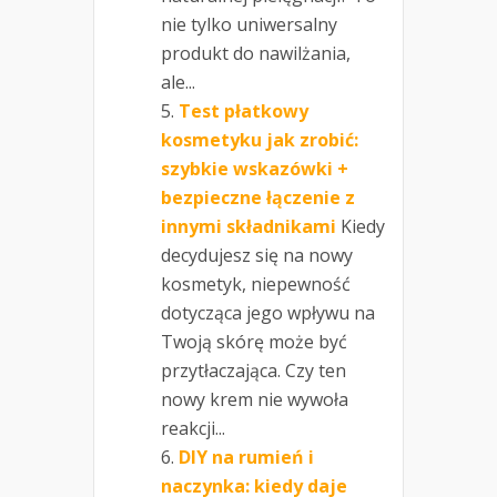
nie tylko uniwersalny
produkt do nawilżania,
ale...
Test płatkowy
kosmetyku jak zrobić:
szybkie wskazówki +
bezpieczne łączenie z
innymi składnikami
Kiedy
decydujesz się na nowy
kosmetyk, niepewność
dotycząca jego wpływu na
Twoją skórę może być
przytłaczająca. Czy ten
nowy krem nie wywoła
reakcji...
DIY na rumień i
naczynka: kiedy daje