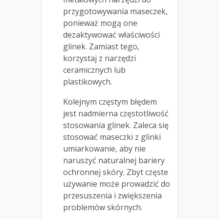
przygotowywania maseczek,
ponieważ mogą one
dezaktywować właściwości
glinek. Zamiast tego,
korzystaj z narzędzi
ceramicznych lub
plastikowych.
Kolejnym częstym błędem
jest nadmierna częstotliwość
stosowania glinek. Zaleca się
stosować maseczki z glinki
umiarkowanie, aby nie
naruszyć naturalnej bariery
ochronnej skóry. Zbyt częste
używanie może prowadzić do
przesuszenia i zwiększenia
problemów skórnych.