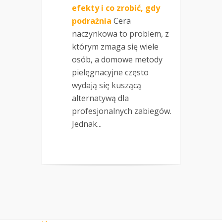
efekty i co zrobić, gdy
podrażnia
Cera
naczynkowa to problem, z
którym zmaga się wiele
osób, a domowe metody
pielęgnacyjne często
wydają się kuszącą
alternatywą dla
profesjonalnych zabiegów.
Jednak...