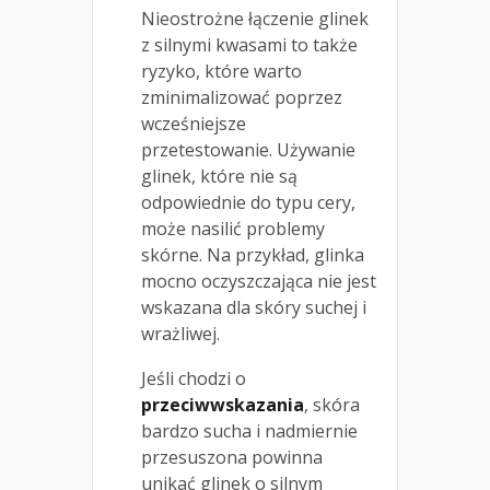
Nieostrożne łączenie glinek
z silnymi kwasami to także
ryzyko, które warto
zminimalizować poprzez
wcześniejsze
przetestowanie. Używanie
glinek, które nie są
odpowiednie do typu cery,
może nasilić problemy
skórne. Na przykład, glinka
mocno oczyszczająca nie jest
wskazana dla skóry suchej i
wrażliwej.
Jeśli chodzi o
przeciwwskazania
, skóra
bardzo sucha i nadmiernie
przesuszona powinna
unikać glinek o silnym