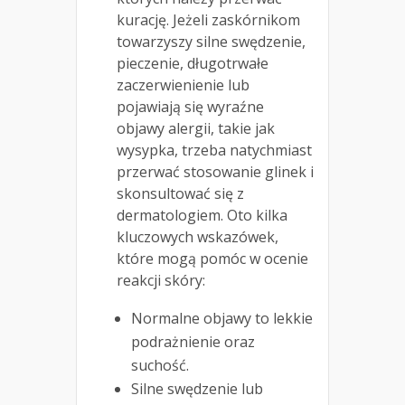
kurację. Jeżeli zaskórnikom
towarzyszy silne swędzenie,
pieczenie, długotrwałe
zaczerwienienie lub
pojawiają się wyraźne
objawy alergii, takie jak
wysypka, trzeba natychmiast
przerwać stosowanie glinek i
skonsultować się z
dermatologiem. Oto kilka
kluczowych wskazówek,
które mogą pomóc w ocenie
reakcji skóry:
Normalne objawy to lekkie
podrażnienie oraz
suchość.
Silne swędzenie lub