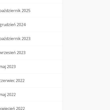
październik 2025
grudzień 2024
październik 2023
wrzesień 2023
maj 2023
czerwiec 2022
maj 2022
kwiecień 2022