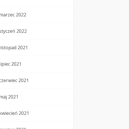
marzec 2022
styczeń 2022
listopad 2021
lipiec 2021
czerwiec 2021
maj 2021
kwiecień 2021