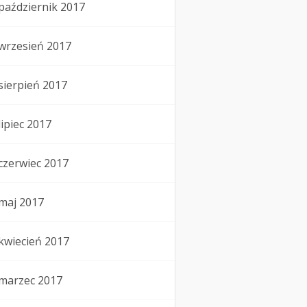
październik 2017
wrzesień 2017
sierpień 2017
lipiec 2017
czerwiec 2017
maj 2017
kwiecień 2017
marzec 2017