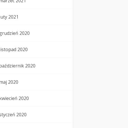
marzec 2021
luty 2021
grudzień 2020
listopad 2020
październik 2020
maj 2020
kwiecień 2020
styczeń 2020