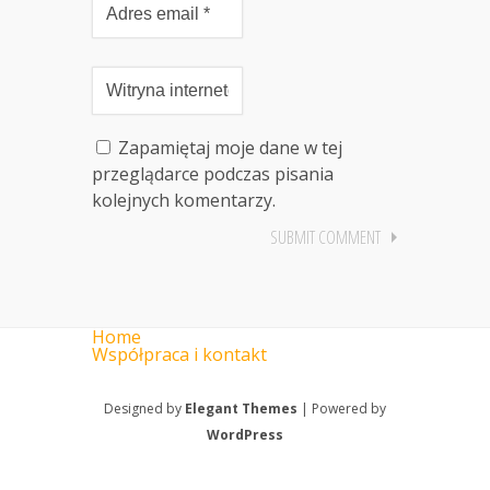
Zapamiętaj moje dane w tej
przeglądarce podczas pisania
kolejnych komentarzy.
Home
Współpraca i kontakt
Designed by
Elegant Themes
| Powered by
WordPress