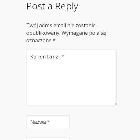
Post a Reply
Twój adres email nie zostanie
opublikowany.
Wymagane pola są
oznaczone
*