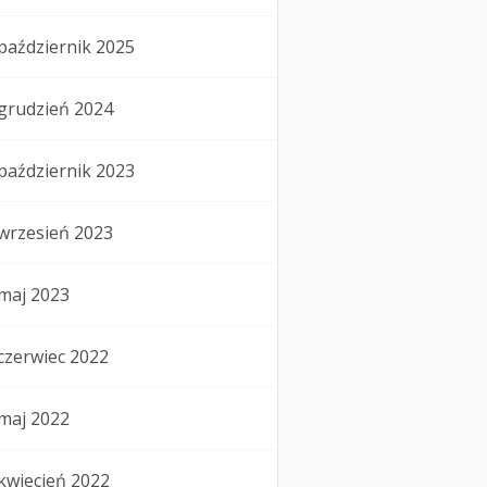
październik 2025
grudzień 2024
październik 2023
wrzesień 2023
maj 2023
czerwiec 2022
maj 2022
kwiecień 2022