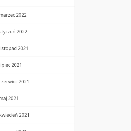
marzec 2022
styczeń 2022
listopad 2021
lipiec 2021
czerwiec 2021
maj 2021
kwiecień 2021