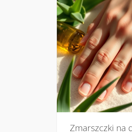
Zmarszczki na d