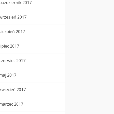
październik 2017
wrzesień 2017
sierpień 2017
lipiec 2017
czerwiec 2017
maj 2017
kwiecień 2017
marzec 2017