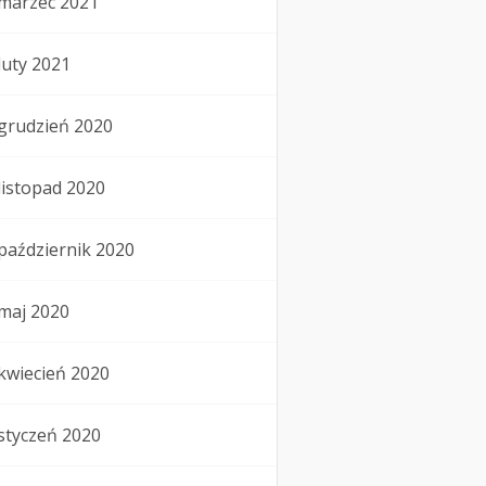
marzec 2021
luty 2021
grudzień 2020
listopad 2020
październik 2020
maj 2020
kwiecień 2020
styczeń 2020