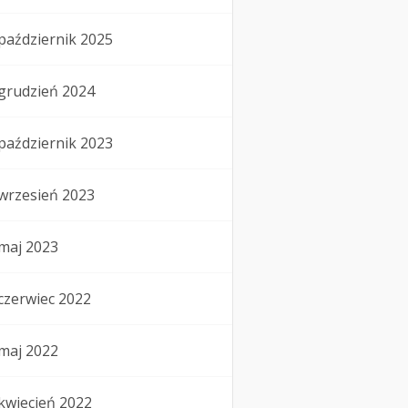
październik 2025
grudzień 2024
październik 2023
wrzesień 2023
maj 2023
czerwiec 2022
maj 2022
kwiecień 2022