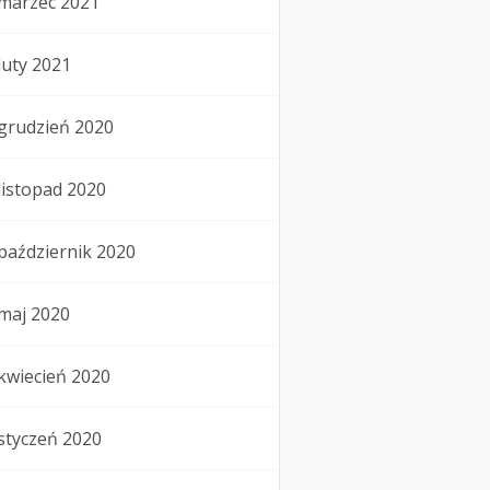
marzec 2021
luty 2021
grudzień 2020
listopad 2020
październik 2020
maj 2020
kwiecień 2020
styczeń 2020