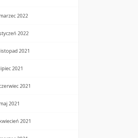
marzec 2022
styczeń 2022
listopad 2021
lipiec 2021
czerwiec 2021
maj 2021
kwiecień 2021