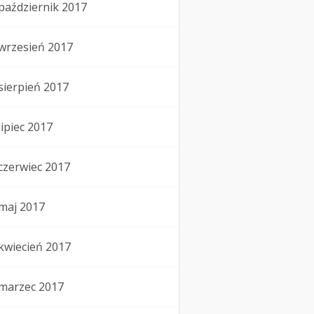
październik 2017
wrzesień 2017
sierpień 2017
lipiec 2017
czerwiec 2017
maj 2017
kwiecień 2017
marzec 2017