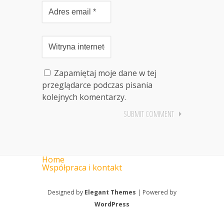
Zapamiętaj moje dane w tej
przeglądarce podczas pisania
kolejnych komentarzy.
Home
Współpraca i kontakt
Designed by
Elegant Themes
| Powered by
WordPress