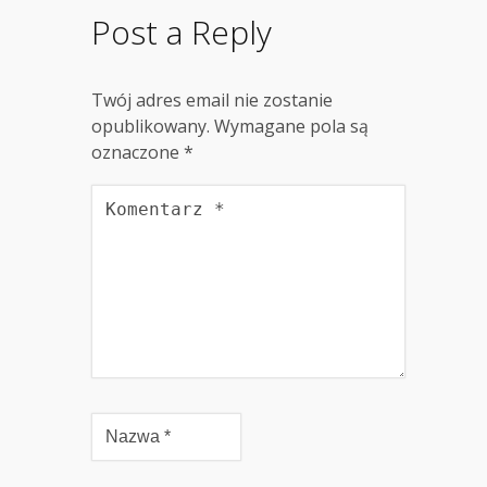
Post a Reply
Twój adres email nie zostanie
opublikowany.
Wymagane pola są
oznaczone
*