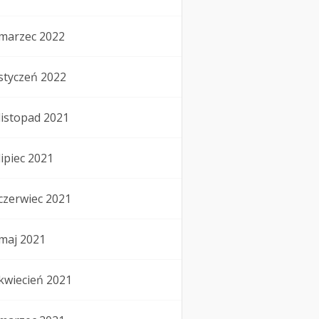
marzec 2022
styczeń 2022
listopad 2021
lipiec 2021
czerwiec 2021
maj 2021
kwiecień 2021