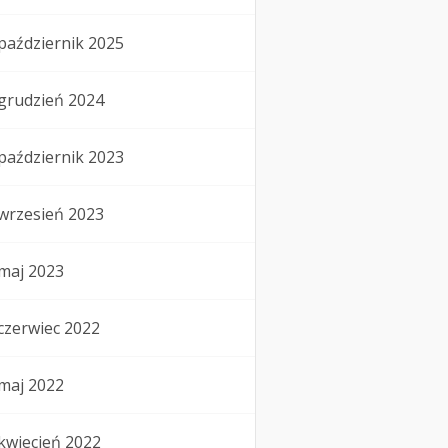
październik 2025
grudzień 2024
październik 2023
wrzesień 2023
maj 2023
czerwiec 2022
maj 2022
kwiecień 2022