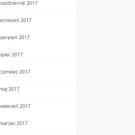
październik 2017
wrzesień 2017
sierpień 2017
lipiec 2017
czerwiec 2017
maj 2017
kwiecień 2017
marzec 2017