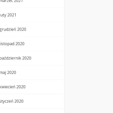
marzec 2021
luty 2021
grudzień 2020
listopad 2020
październik 2020
maj 2020
kwiecień 2020
styczeń 2020