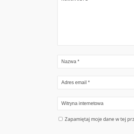
Zapamiętaj moje dane w tej pr