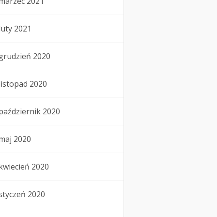
marzec 2021
luty 2021
grudzień 2020
listopad 2020
październik 2020
maj 2020
kwiecień 2020
styczeń 2020