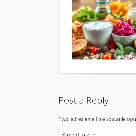
Post a Reply
Twój adres email nie zostanie op