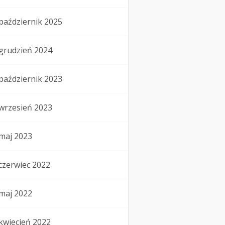
październik 2025
grudzień 2024
październik 2023
wrzesień 2023
maj 2023
czerwiec 2022
maj 2022
kwiecień 2022