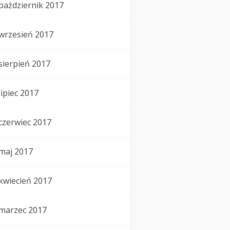
październik 2017
wrzesień 2017
sierpień 2017
lipiec 2017
czerwiec 2017
maj 2017
kwiecień 2017
marzec 2017