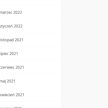
marzec 2022
styczeń 2022
listopad 2021
lipiec 2021
czerwiec 2021
maj 2021
kwiecień 2021