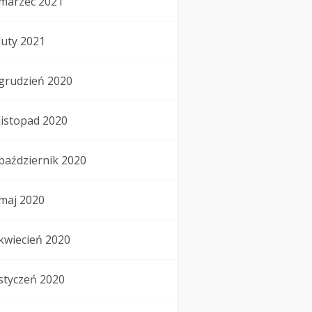
marzec 2021
luty 2021
grudzień 2020
listopad 2020
październik 2020
maj 2020
kwiecień 2020
styczeń 2020