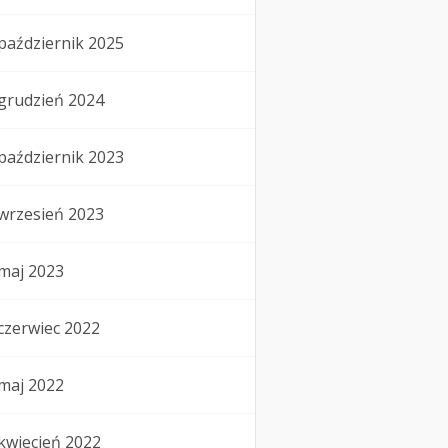
październik 2025
grudzień 2024
październik 2023
wrzesień 2023
maj 2023
czerwiec 2022
maj 2022
kwiecień 2022