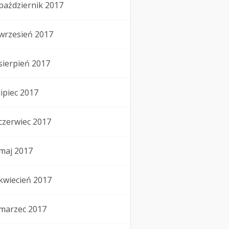
październik 2017
wrzesień 2017
sierpień 2017
lipiec 2017
czerwiec 2017
maj 2017
kwiecień 2017
marzec 2017