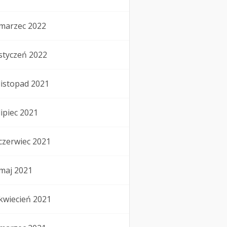
marzec 2022
styczeń 2022
listopad 2021
lipiec 2021
czerwiec 2021
maj 2021
kwiecień 2021