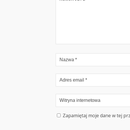
Zapamiętaj moje dane w tej pr