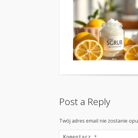
Post a Reply
Twój adres email nie zostanie op