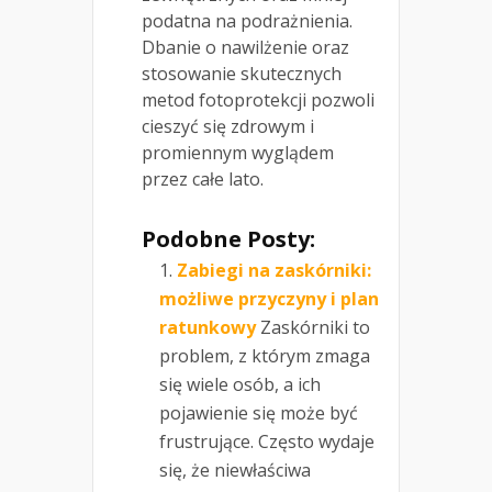
podatna na podrażnienia.
Dbanie o nawilżenie oraz
stosowanie skutecznych
metod fotoprotekcji pozwoli
cieszyć się zdrowym i
promiennym wyglądem
przez całe lato.
Podobne Posty:
Zabiegi na zaskórniki:
możliwe przyczyny i plan
ratunkowy
Zaskórniki to
problem, z którym zmaga
się wiele osób, a ich
pojawienie się może być
frustrujące. Często wydaje
się, że niewłaściwa