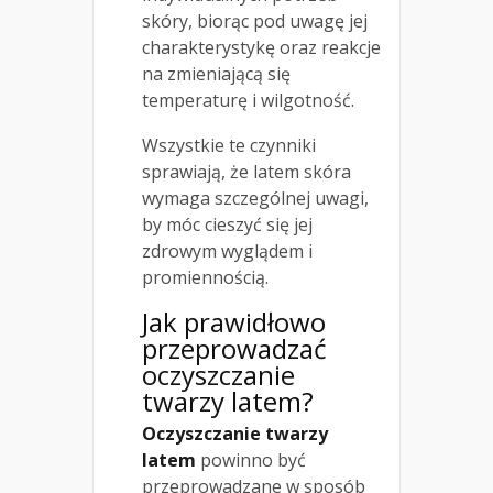
skóry, biorąc pod uwagę jej
charakterystykę oraz reakcje
na zmieniającą się
temperaturę i wilgotność.
Wszystkie te czynniki
sprawiają, że latem skóra
wymaga szczególnej uwagi,
by móc cieszyć się jej
zdrowym wyglądem i
promiennością.
Jak prawidłowo
przeprowadzać
oczyszczanie
twarzy latem?
Oczyszczanie twarzy
latem
powinno być
przeprowadzane w sposób