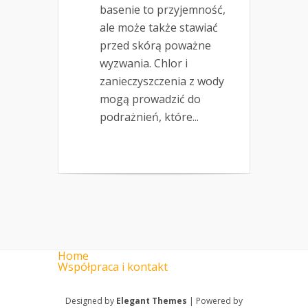
basenie to przyjemność,
ale może także stawiać
przed skórą poważne
wyzwania. Chlor i
zanieczyszczenia z wody
mogą prowadzić do
podrażnień, które...
Home
Współpraca i kontakt
Designed by
Elegant Themes
| Powered by