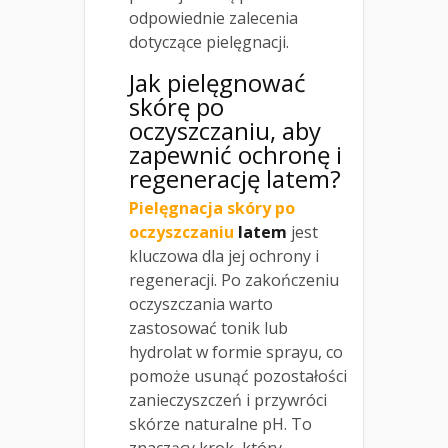
odpowiednie zalecenia
dotyczące pielęgnacji.
Jak pielęgnować
skórę po
oczyszczaniu, aby
zapewnić ochronę i
regenerację latem?
Pielęgnacja skóry po
oczyszczaniu
latem
jest
kluczowa dla jej ochrony i
regeneracji. Po zakończeniu
oczyszczania warto
zastosować tonik lub
hydrolat w formie sprayu, co
pomoże usunąć pozostałości
zanieczyszczeń i przywróci
skórze naturalne pH. To