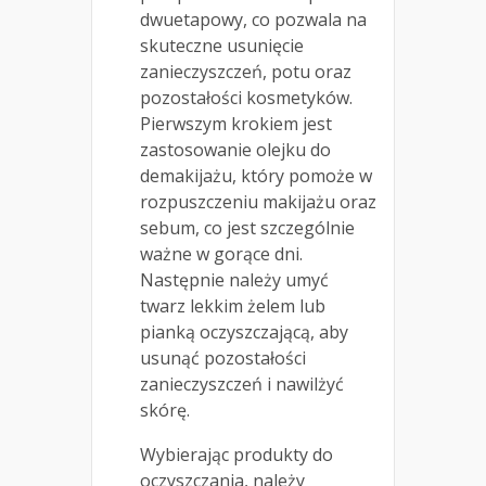
dwuetapowy, co pozwala na
skuteczne usunięcie
zanieczyszczeń, potu oraz
pozostałości kosmetyków.
Pierwszym krokiem jest
zastosowanie olejku do
demakijażu, który pomoże w
rozpuszczeniu makijażu oraz
sebum, co jest szczególnie
ważne w gorące dni.
Następnie należy umyć
twarz lekkim żelem lub
pianką oczyszczającą, aby
usunąć pozostałości
zanieczyszczeń i nawilżyć
skórę.
Wybierając produkty do
oczyszczania, należy