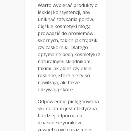
Warto wybierać produkty o
lekkiej konsystencji, aby
uniknąć zatykania porów.
Ciężkie kosmetyki mogą
prowadzić do problemów
skórnych, takich jak trądzik
czy zaskórniki. Dlatego
optymalne będą kosmetyki z
naturalnymi składnikami,
takimi jak aloes czy oleje
roślinne, które nie tylko
nawilżają, ale także
odżywiają skórę.
Odpowiednio pielęgnowana
skóra latem jest elastyczna,
bardziej odporna na
działanie czynników
zewnętrznych oraz mniej