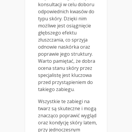
konsultacji w celu doboru
odpowiednich kwasów do
typu skóry. Dzięki nim
możliwe jest osiągnięcie
głębszego efektu
złuszczania, co sprzyja
odnowie naskórka oraz
poprawie jego struktury.
Warto pamiętać, że dobra
ocena stanu skóry przez
specjalistę jest kluczowa
przed przystąpieniem do
takiego zabiegu.
Wszystkie te zabiegi na
twarz są skuteczne i mogą
znacząco poprawić wygląd
oraz kondycję skóry latem,
przy jednoczesnym