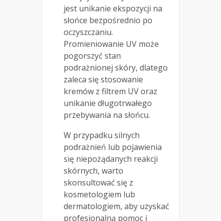
jest unikanie ekspozycji na
słońce bezpośrednio po
oczyszczaniu.
Promieniowanie UV może
pogorszyć stan
podrażnionej skóry, dlatego
zaleca się stosowanie
kremów z filtrem UV oraz
unikanie długotrwałego
przebywania na słońcu.
W przypadku silnych
podrażnień lub pojawienia
się niepożądanych reakcji
skórnych, warto
skonsultować się z
kosmetologiem lub
dermatologiem, aby uzyskać
profesjonalną pomoc i