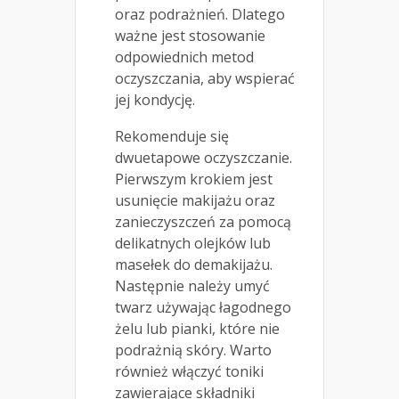
oraz podrażnień. Dlatego
ważne jest stosowanie
odpowiednich metod
oczyszczania, aby wspierać
jej kondycję.
Rekomenduje się
dwuetapowe oczyszczanie.
Pierwszym krokiem jest
usunięcie makijażu oraz
zanieczyszczeń za pomocą
delikatnych olejków lub
masełek do demakijażu.
Następnie należy umyć
twarz używając łagodnego
żelu lub pianki, które nie
podrażnią skóry. Warto
również włączyć toniki
zawierające składniki