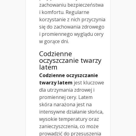
zachowaniu bezpieczeństwa
i komfortu. Regularne
korzystanie z nich przyczynia
się do zachowania zdrowego
i promiennego wyglądu cery
w gorące dni.
Codzienne
oczyszczanie twarzy
latem
Codzienne oczyszczanie
twarzy latem
jest kluczowe
dla utrzymania zdrowej i
promiennej cery. Latem
skóra narażona jest na
intensywne działanie słońca,
wysokie temperatury oraz
zanieczyszczenia, co może
prowadzić do przesuszenia