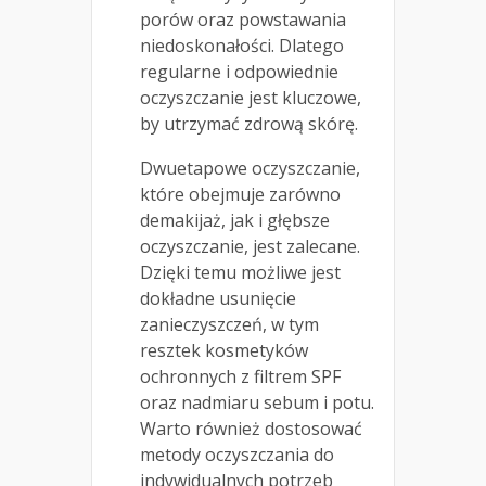
porów oraz powstawania
niedoskonałości. Dlatego
regularne i odpowiednie
oczyszczanie jest kluczowe,
by utrzymać zdrową skórę.
Dwuetapowe oczyszczanie,
które obejmuje zarówno
demakijaż, jak i głębsze
oczyszczanie, jest zalecane.
Dzięki temu możliwe jest
dokładne usunięcie
zanieczyszczeń, w tym
resztek kosmetyków
ochronnych z filtrem SPF
oraz nadmiaru sebum i potu.
Warto również dostosować
metody oczyszczania do
indywidualnych potrzeb