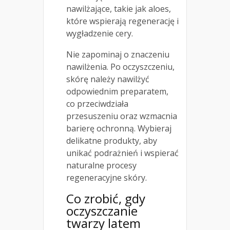
nawilżające, takie jak aloes,
które wspierają regenerację i
wygładzenie cery.
Nie zapominaj o znaczeniu
nawilżenia. Po oczyszczeniu,
skórę należy nawilżyć
odpowiednim preparatem,
co przeciwdziała
przesuszeniu oraz wzmacnia
barierę ochronną. Wybieraj
delikatne produkty, aby
unikać podrażnień i wspierać
naturalne procesy
regeneracyjne skóry.
Co zrobić, gdy
oczyszczanie
twarzy latem