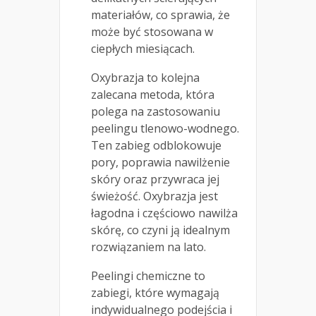
materiałów, co sprawia, że
może być stosowana w
ciepłych miesiącach.
Oxybrazja to kolejna
zalecana metoda, która
polega na zastosowaniu
peelingu tlenowo-wodnego.
Ten zabieg odblokowuje
pory, poprawia nawilżenie
skóry oraz przywraca jej
świeżość. Oxybrazja jest
łagodna i częściowo nawilża
skórę, co czyni ją idealnym
rozwiązaniem na lato.
Peelingi chemiczne to
zabiegi, które wymagają
indywidualnego podejścia i