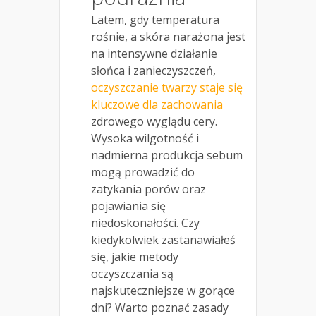
Latem, gdy temperatura
rośnie, a skóra narażona jest
na intensywne działanie
słońca i zanieczyszczeń,
oczyszczanie twarzy staje się
kluczowe dla zachowania
zdrowego wyglądu cery.
Wysoka wilgotność i
nadmierna produkcja sebum
mogą prowadzić do
zatykania porów oraz
pojawiania się
niedoskonałości. Czy
kiedykolwiek zastanawiałeś
się, jakie metody
oczyszczania są
najskuteczniejsze w gorące
dni? Warto poznać zasady