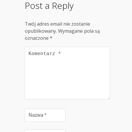
Post a Reply
Twój adres email nie zostanie
opublikowany.
Wymagane pola są
oznaczone
*