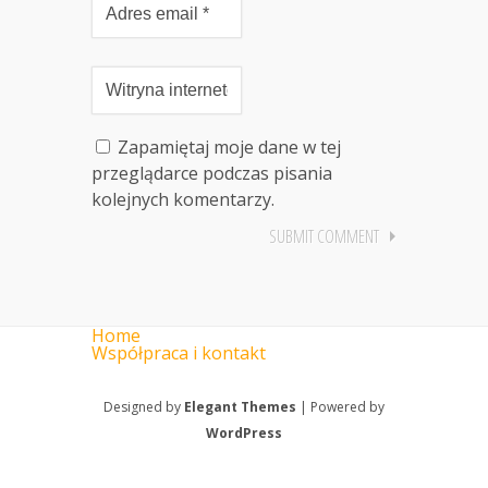
Zapamiętaj moje dane w tej
przeglądarce podczas pisania
kolejnych komentarzy.
Home
Współpraca i kontakt
Designed by
Elegant Themes
| Powered by
WordPress