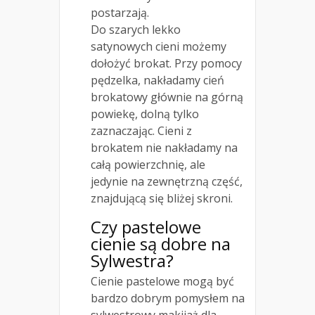
postarzają.
Do szarych lekko
satynowych cieni możemy
dołożyć brokat. Przy pomocy
pędzelka, nakładamy cień
brokatowy głównie na górną
powiekę, dolną tylko
zaznaczając. Cieni z
brokatem nie nakładamy na
całą powierzchnię, ale
jedynie na zewnętrzną część,
znajdującą się bliżej skroni.
Czy pastelowe
cienie są dobre na
Sylwestra?
Cienie pastelowe mogą być
bardzo dobrym pomysłem na