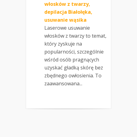
włosków z twarzy,
depilacja Białołęka,
usuwanie wąsika
Laserowe usuwanie
włosków z twarzy to temat,
który zyskuje na
popularności, szczególnie
wśród osób pragnących
uzyskać gładką skórę bez
zbędnego owłosienia. To
zaawansowana...