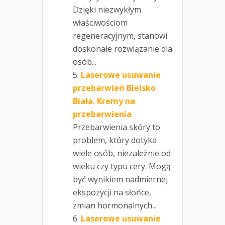
Dzięki niezwykłym
właściwościom
regeneracyjnym, stanowi
doskonałe rozwiązanie dla
osób...
Laserowe usuwanie
przebarwień Bielsko
Biała. Kremy na
przebarwienia
Przebarwienia skóry to
problem, który dotyka
wiele osób, niezależnie od
wieku czy typu cery. Mogą
być wynikiem nadmiernej
ekspozycji na słońce,
zmian hormonalnych...
Laserowe usuwanie