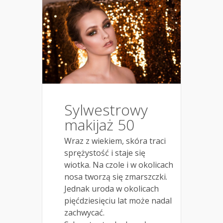
Sylwestrowy
makijaż 50
Wraz z wiekiem, skóra traci
sprężystość i staje się
wiotka. Na czole i w okolicach
nosa tworzą się zmarszczki.
Jednak uroda w okolicach
pięćdziesięciu lat może nadal
zachwycać.