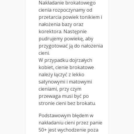
Nakładanie brokatowego
cienia rozpoczynamy od
przetarcia powiek tonikiem i
nałożenia bazy oraz
korektora. Następnie
pudrujemy powiekę, aby
przygotować ją do nałożenia
cieni.
W przypadku dojrzałych
kobiet, cienie brokatowe
należy łączyć z lekko
satynowymi i matowymi
cieniami, przy czym
przewaga musi być po
stronie cieni bez brokatu.
Podstawowym błędem w
nakładaniu cieni przez panie
50+ jest wychodzenie poza