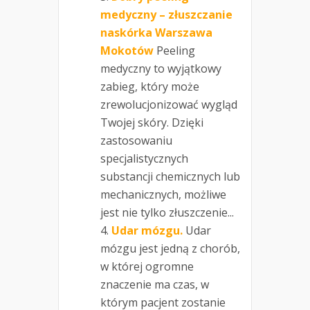
medyczny – złuszczanie
naskórka Warszawa
Mokotów
Peeling
medyczny to wyjątkowy
zabieg, który może
zrewolucjonizować wygląd
Twojej skóry. Dzięki
zastosowaniu
specjalistycznych
substancji chemicznych lub
mechanicznych, możliwe
jest nie tylko złuszczenie...
Udar mózgu.
Udar
mózgu jest jedną z chorób,
w której ogromne
znaczenie ma czas, w
którym pacjent zostanie