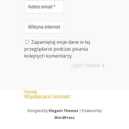
Zapamiętaj moje dane w tej
przeglądarce podczas pisania
kolejnych komentarzy.
Home
Współpraca i kontakt
Designed by
Elegant Themes
| Powered by
WordPress