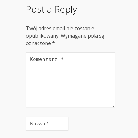
Post a Reply
Twój adres email nie zostanie
opublikowany.
Wymagane pola są
oznaczone
*